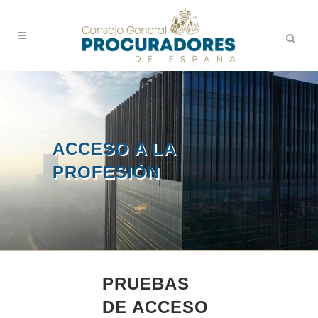
ACCESO A LA
PROFESIÓN
PRUEBAS
DE ACCESO