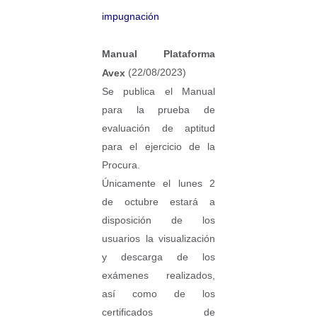
impugnación
Manual Plataforma
(22/08/2023)
Avex
Se publica el Manual
para la prueba de
evaluación de aptitud
para el ejercicio de la
Procura.
Únicamente el lunes 2
de octubre estará a
disposición de los
usuarios la visualización
y descarga de los
exámenes realizados,
así como de los
certificados de