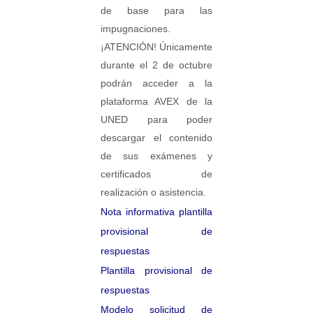
de base para las
impugnaciones.
¡ATENCIÓN! Únicamente
durante el 2 de octubre
podrán acceder a la
plataforma AVEX de la
UNED para poder
descargar el contenido
de sus exámenes y
certificados de
realización o asistencia.​
Nota informativa plantilla
provisional de
respuestas
Plantilla provisional de
respuestas
Modelo solicitud de