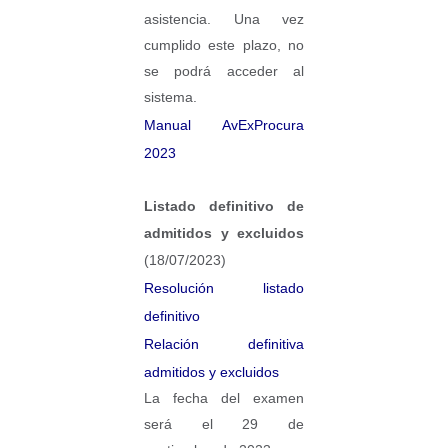
asistencia. Una vez
cumplido este plazo, no
se podrá acceder al
sistema.​
Manual AvExProcura
2023
Listado definitivo de
admitidos y excluidos
(18/07/2023)
Resolución listado
definitivo
Relación definitiva
admitidos y excluidos
La fecha del examen
será el 29 de