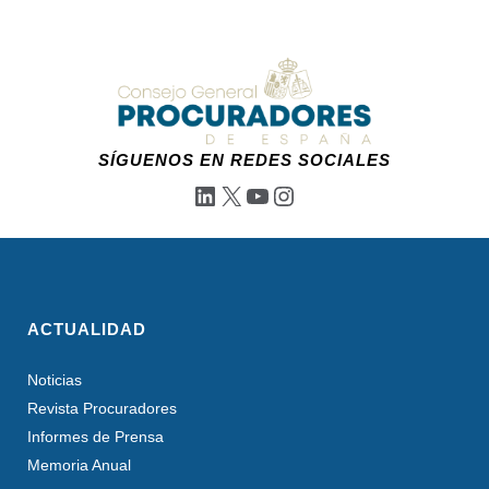
SÍGUENOS EN REDES SOCIALES
LinkedIn
X
YouTube
Instagram
ACTUALIDAD
Noticias
Revista Procuradores
Informes de Prensa
Memoria Anual