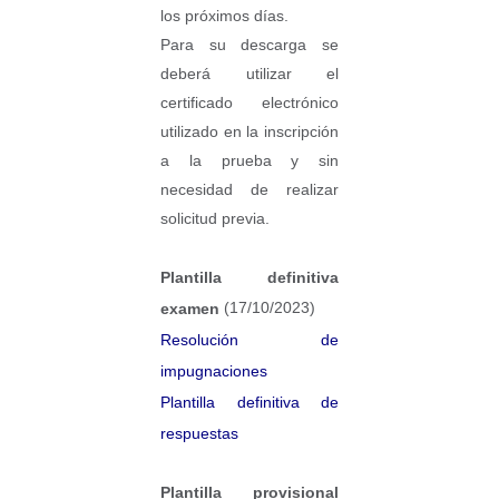
los próximos días.
Para su descarga se
deberá utilizar el
certificado electrónico
utilizado en la inscripción
a la prueba y sin
necesidad de realizar
solicitud previa.​​
Plantilla definitiva
(17/10/2023)
examen
Resolución de
impugnaciones
Plantilla definitiva de
respuestas
Plantilla provisional