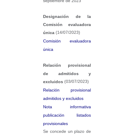
septiembre de 2023
Designación de la
Comisión evaluadora
(14/07/2023)
única
Comisión evaluadora
única
Relación provisional
de admitidos y
(03/07/2023)
excluidos
Relación provisional
admitidos y excluidos
Nota informativa
publicación listados
provisionales
Se concede un plazo de