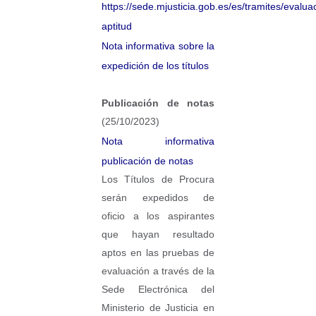
https://sede.mjusticia.gob.es/es/tramites/evalua
aptitud​
Nota informativa sobre la
expedición de los títulos
Publicación de notas
(25/10/2023)
Nota informativa
publicación de notas
Los Títulos de Procura
serán expedidos de
oficio a los aspirantes
que hayan resultado
aptos en las pruebas de
evaluación a través de la
Sede Electrónica del
Ministerio de Justicia en