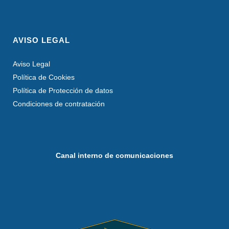
AVISO LEGAL
Aviso Legal
Política de Cookies
Política de Protección de datos
Condiciones de contratación
Canal interno de comunicaciones