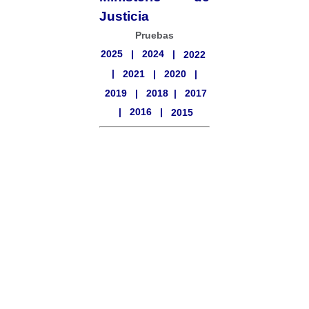
Justicia
Pruebas
2025
|
2024
|
2022
|
2021
|
2020
|
2019
|
2018
|
2017
|
2016
|
2015