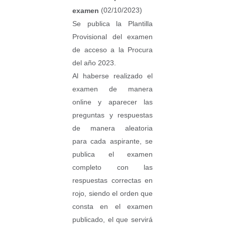
(02/10/2023)
examen
Se publica la Plantilla
Provisional del examen
de acceso a la Procura
del año 2023.
Al haberse realizado el
examen de manera
online y aparecer las
preguntas y respuestas
de manera aleatoria
para cada aspirante, se
publica el examen
completo con las
respuestas correctas en
rojo, siendo el orden que
consta en el examen
publicado, el que servirá