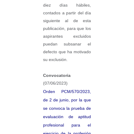
diez días hábiles,
contados a partir del día
siguiente al de esta​​
publicación, para que los
aspirantes excluidos
puedan subsanar el
defecto que ha motivado
su exclusión.​
Convocatoria
(07/06/2023)
Orden PCM/570/2023,
de 2 de junio, por la que
se convoca la prueba de
evaluación de aptitud
profesional para el
ejercicio de la profesión