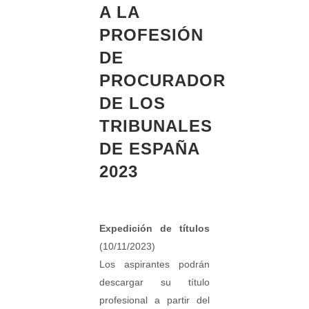
A LA
PROFESIÓN
DE
PROCURADOR
DE LOS
TRIBUNALES
DE ESPAÑA
2023
Expedición de títulos
(10/11/2023)
Los aspirantes podrán
descargar su título
profesional a partir del