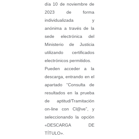
día 10 de noviembre de
2023 de forma
individualizada y
anónima a través de la
sede electrónica del
Ministerio de Justicia
utilizando certificados
electrónicos permitidos.
Pueden acceder a la
descarga, entrando en el
apartado “Consulta de
resultados en la prueba
de aptitud/Tramitación
on-line con Cl@ve”, y
seleccionando la opción
«DESCARGA DE
TÍTULO».