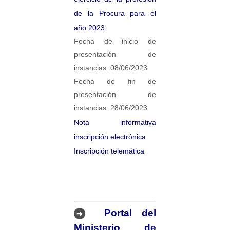
de la Procura para el
año 2023.
Fecha de inicio de
presentación de
instancias: 08/06/2023
Fecha de fin de
presentación de
instancias: 28/06/2023
Nota informativa
inscripción electrónica
Inscripción telemática
Portal del
Ministerio de