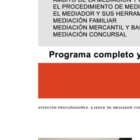
ATENCIÓN PROCURADORES: EJERCE DE MEDIADOR CO