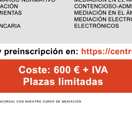
NCURSAL CON NUESTRO CURSO DE MEDIACIÓN