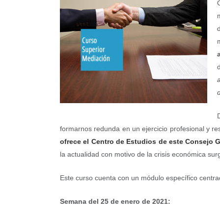
d
formarnos redunda en un ejercicio profesional y r
ofrece el Centro de Estudios de este Consejo 
la actualidad con motivo de la crisis económica sur
Este curso cuenta con un módulo específico centra
Semana del 25 de enero de 2021: