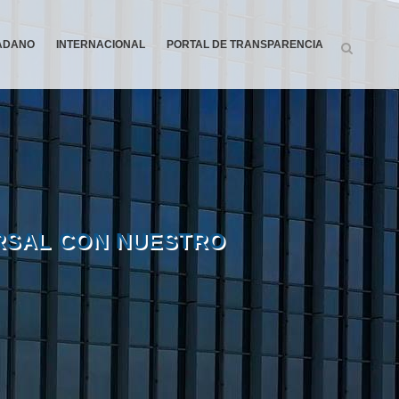
DADANO
INTERNACIONAL
PORTAL DE TRANSPARENCIA
RSAL CON NUESTRO