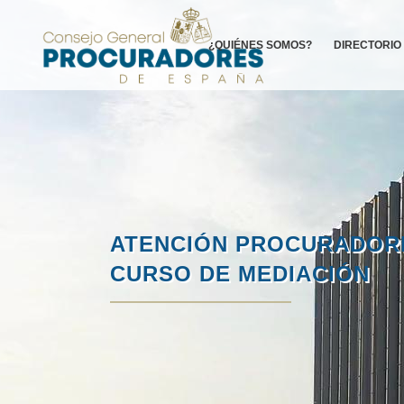
¿QUIÉNES SOMOS?
DIRECTORIO
ATENCIÓN PROCURADOR
CURSO DE MEDIACIÓN