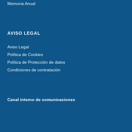
Memoria Anual
AVISO LEGAL
Aviso Legal
Política de Cookies
Política de Protección de datos
Condiciones de contratación
Canal interno de comunicaciones