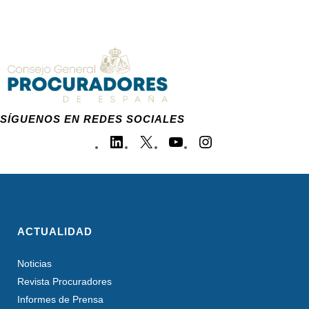
SÍGUENOS EN REDES SOCIALES
ACTUALIDAD
Noticias
Revista Procuradores
Informes de Prensa