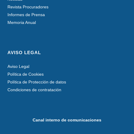
Revista Procuradores
Informes de Prensa
Memoria Anual
AVISO LEGAL
Aviso Legal
Política de Cookies
Política de Protección de datos
Condiciones de contratación
Canal interno de comunicaciones