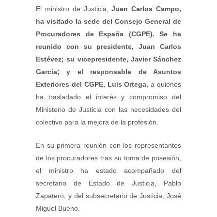
El ministro de Justicia,
Juan Carlos Campo,
ha visitado la sede del Consejo General de
Procuradores de España (CGPE). Se ha
reunido con su presidente, Juan Carlos
Estévez; su vicepresidente, Javier Sánchez
García; y el responsable de Asuntos
Exteriores del CGPE, Luis Ortega,
a quienes
ha trasladado el interés y compromiso del
Ministerio de Justicia con las necesidades del
colectivo para la mejora de la profesión.
En su primera reunión con los representantes
de los procuradores tras su toma de posesión,
el ministro ha estado acompañado del
secretario de Estado de Justicia, Pablo
Zapatero; y del subsecretario de Justicia, José
Miguel Bueno.