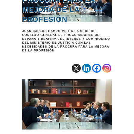
MEJORA DE LA
PROFESIÓN
JUAN CARLOS CAMPO VISITA LA SEDE DEL
CONSEJO GENERAL DE PROCURADORES DE
ESPAÑA Y REAFIRMA EL INTERÉS Y COMPROMISO
DEL MINISTERIO DE JUSTICIA CON LAS
NECESIDADES DE LA PROCURA PARA LA MEJORA
DE LA PROFESIÓN