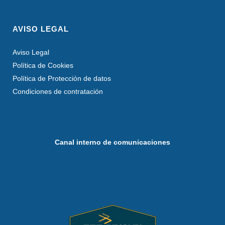
AVISO LEGAL
Aviso Legal
Política de Cookies
Política de Protección de datos
Condiciones de contratación
Canal interno de comunicaciones