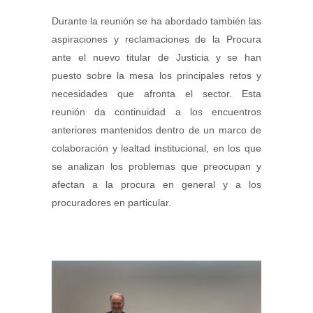
Durante la reunión se ha abordado también las
aspiraciones y reclamaciones de la Procura
ante el nuevo titular de Justicia y se han
puesto sobre la mesa los principales retos y
necesidades que afronta el sector. Esta
reunión da continuidad a los encuentros
anteriores mantenidos dentro de un marco de
colaboración y lealtad institucional, en los que
se analizan los problemas que preocupan y
afectan a la procura en general y a los
procuradores en particular.