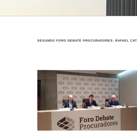
SEGUNDO FORO DEBATE PROCURADORES: RAFAEL CATA