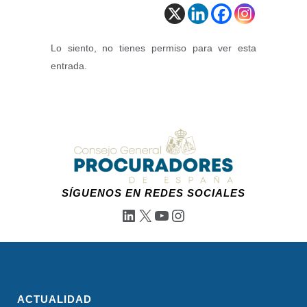
Lo siento, no tienes permiso para ver esta
entrada.
SÍGUENOS EN REDES SOCIALES
LinkedIn
X
YouTube
Instagram
ACTUALIDAD