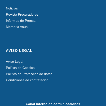
Noticias
Revista Procuradores
Informes de Prensa
Memoria Anual
AVISO LEGAL
Aviso Legal
Política de Cookies
Política de Protección de datos
Condiciones de contratación
Canal interno de comunicaciones