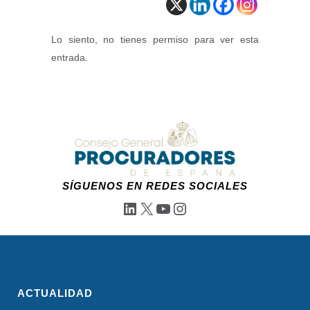
Lo siento, no tienes permiso para ver esta
entrada.
SÍGUENOS EN REDES SOCIALES
LinkedIn
X
YouTube
Instagram
ACTUALIDAD