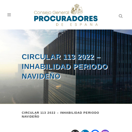
CIRCULAR 113 2022 –
INHABILIDAD PERIODO
NAVIDEÑO
CIRCULAR 113 2022 – INHABILIDAD PERIODO
NAVIDEÑO