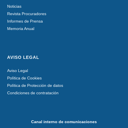
Noticias
Revista Procuradores
Informes de Prensa
Memoria Anual
AVISO LEGAL
Aviso Legal
Política de Cookies
Política de Protección de datos
Condiciones de contratación
Canal interno de comunicaciones