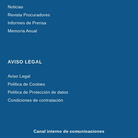
Noticias
Revista Procuradores
Informes de Prensa
Memoria Anual
AVISO LEGAL
Aviso Legal
Política de Cookies
Política de Protección de datos
Condiciones de contratación
Canal interno de comunicaciones