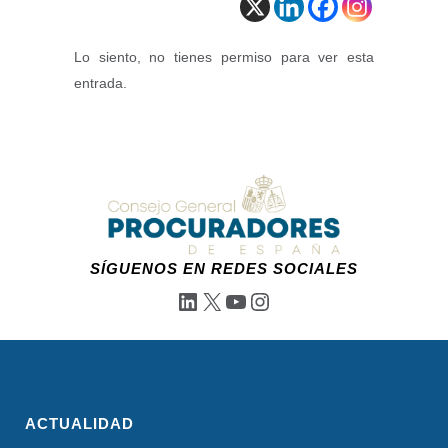
Lo siento, no tienes permiso para ver esta
entrada.
SÍGUENOS EN REDES SOCIALES
LinkedIn
X
YouTube
Instagram
ACTUALIDAD