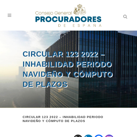
CIRCULAR 123 2022 –
INHABILIDAD PERIODO
NAVIDEÑO Y CÓMPUTO
DE PLAZOS
CIRCULAR 123 2022 – INHABILIDAD PERIODO
NAVIDEÑO Y CÓMPUTO DE PLAZOS