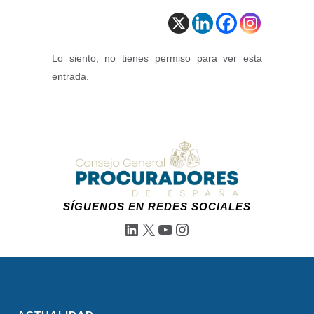
Lo siento, no tienes permiso para ver esta
entrada.
SÍGUENOS EN REDES SOCIALES
LinkedIn
X
YouTube
Instagram