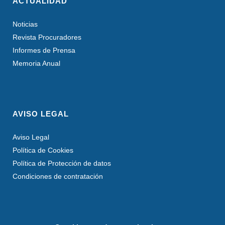
ACTUALIDAD
Noticias
Revista Procuradores
Informes de Prensa
Memoria Anual
AVISO LEGAL
Aviso Legal
Política de Cookies
Política de Protección de datos
Condiciones de contratación