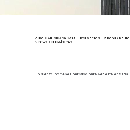
CIRCULAR NÚM 29 2024 – FORMACION – PROGRAMA FO
VISTAS TELEMÁTICAS
Lo siento, no tienes permiso para ver esta entrada.