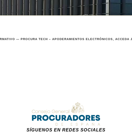
RMATIVO — PROCURA TECH – APODERAMIENTOS ELECTRÓNICOS, ACCEDA JUS
SÍGUENOS EN REDES SOCIALES