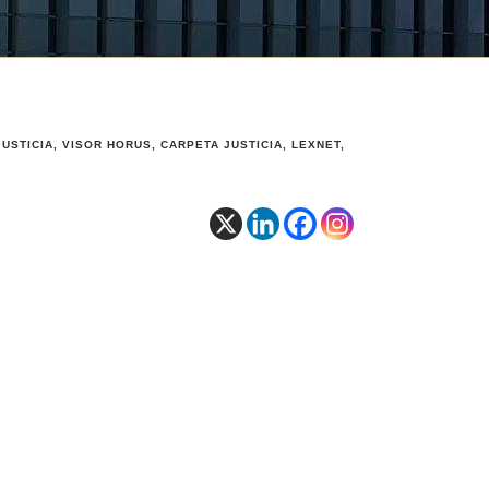
TICIA, VISOR HORUS, CARPETA JUSTICIA, LEXNET,