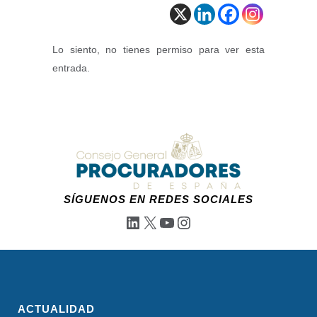
Lo siento, no tienes permiso para ver esta
entrada.
SÍGUENOS EN REDES SOCIALES
LinkedIn
X
YouTube
Instagram
ACTUALIDAD