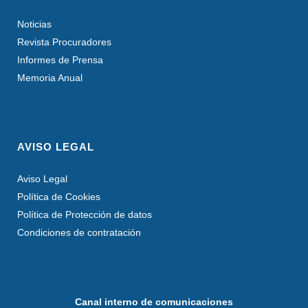
Noticias
Revista Procuradores
Informes de Prensa
Memoria Anual
AVISO LEGAL
Aviso Legal
Política de Cookies
Política de Protección de datos
Condiciones de contratación
Canal interno de comunicaciones