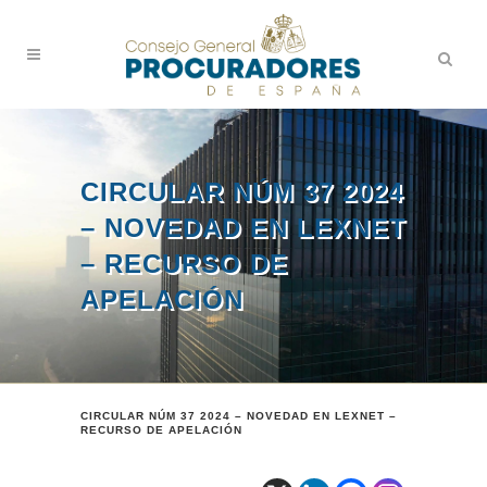
CIRCULAR NÚM 37 2024
– NOVEDAD EN LEXNET
– RECURSO DE
APELACIÓN
CIRCULAR NÚM 37 2024 – NOVEDAD EN LEXNET –
RECURSO DE APELACIÓN