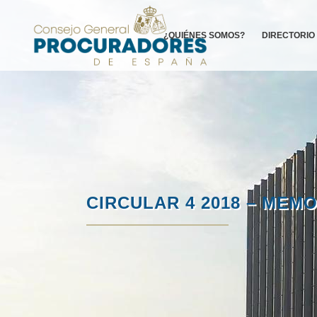
¿QUIÉNES SOMOS?
DIRECTORIO
CIRCULAR 4 2018 – MEMO