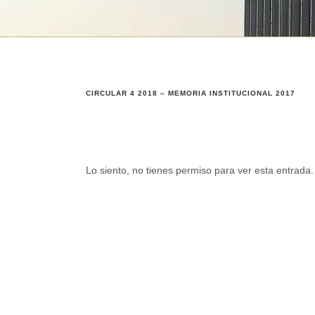
CIRCULAR 4 2018 – MEMORIA INSTITUCIONAL 2017
Lo siento, no tienes permiso para ver esta entrada.