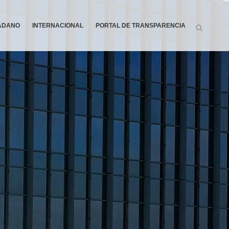
DADANO
INTERNACIONAL
PORTAL DE TRANSPARENCIA