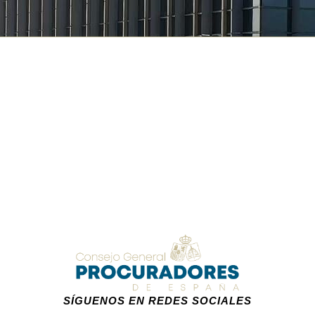
SÍGUENOS EN REDES SOCIALES