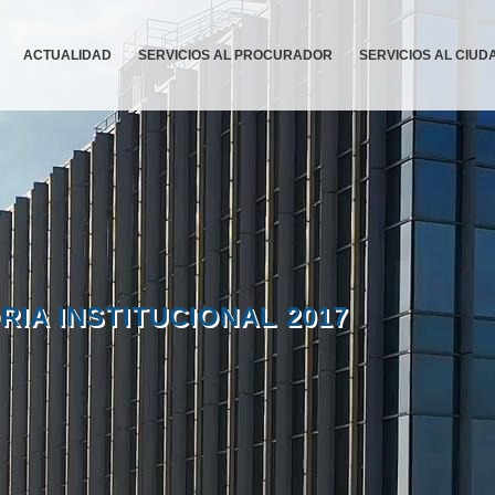
ACTUALIDAD
SERVICIOS AL PROCURADOR
SERVICIOS AL CIU
RIA INSTITUCIONAL 2017