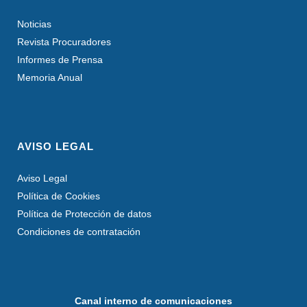
Noticias
Revista Procuradores
Informes de Prensa
Memoria Anual
AVISO LEGAL
Aviso Legal
Política de Cookies
Política de Protección de datos
Condiciones de contratación
Canal interno de comunicaciones