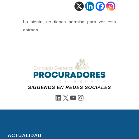
Lo siento, no tienes permiso para ver esta
entrada.
SÍGUENOS EN REDES SOCIALES
LinkedIn
X
YouTube
Instagram
ACTUALIDAD