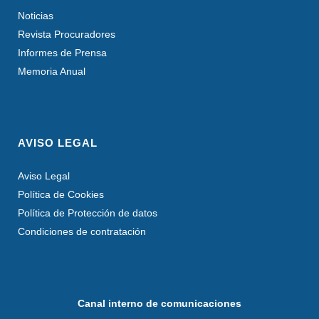
Noticias
Revista Procuradores
Informes de Prensa
Memoria Anual
AVISO LEGAL
Aviso Legal
Política de Cookies
Política de Protección de datos
Condiciones de contratación
Canal interno de comunicaciones