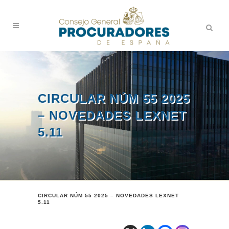
CIRCULAR NÚM 55 2025
– NOVEDADES LEXNET
5.11
CIRCULAR NÚM 55 2025 – NOVEDADES LEXNET
5.11