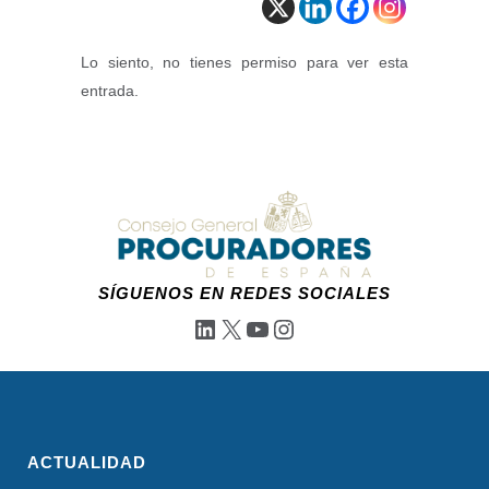
Lo siento, no tienes permiso para ver esta
entrada.
SÍGUENOS EN REDES SOCIALES
LinkedIn
X
YouTube
Instagram
ACTUALIDAD