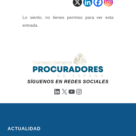
Lo siento, no tienes permiso para ver esta
entrada.
SÍGUENOS EN REDES SOCIALES
LinkedIn
X
YouTube
Instagram
ACTUALIDAD