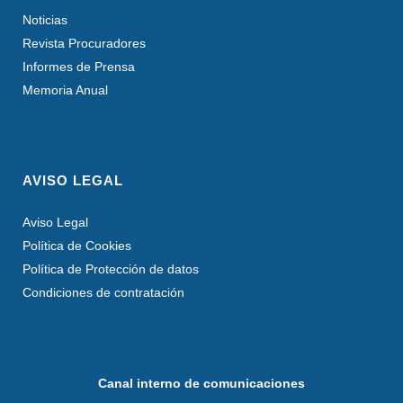
Noticias
Revista Procuradores
Informes de Prensa
Memoria Anual
AVISO LEGAL
Aviso Legal
Política de Cookies
Política de Protección de datos
Condiciones de contratación
Canal interno de comunicaciones