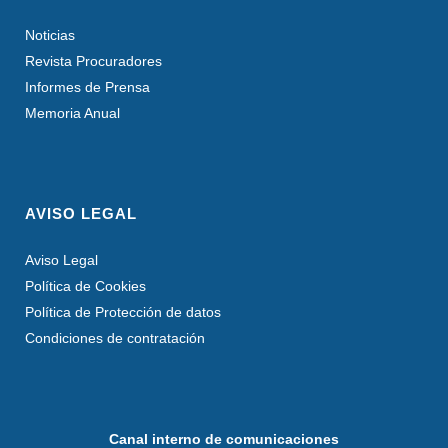
Noticias
Revista Procuradores
Informes de Prensa
Memoria Anual
AVISO LEGAL
Aviso Legal
Política de Cookies
Política de Protección de datos
Condiciones de contratación
Canal interno de comunicaciones