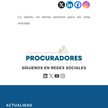
Lo siento, no tienes permiso para ver esta
entrada.
SÍGUENOS EN REDES SOCIALES
LinkedIn
X
YouTube
Instagram
ACTUALIDAD