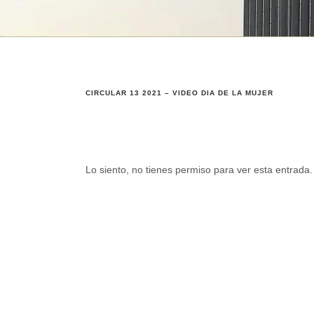
CIRCULAR 13 2021 – VIDEO DIA DE LA MUJER
Lo siento, no tienes permiso para ver esta entrada.