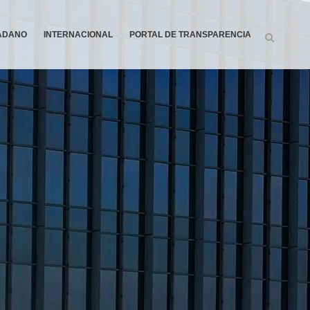
DADANO
INTERNACIONAL
PORTAL DE TRANSPARENCIA