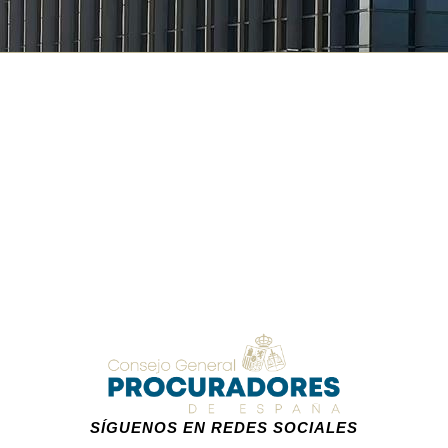
SÍGUENOS EN REDES SOCIALES