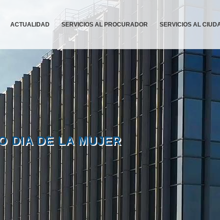
ACTUALIDAD
SERVICIOS AL PROCURADOR
SERVICIOS AL CIU
EO DIA DE LA MUJER