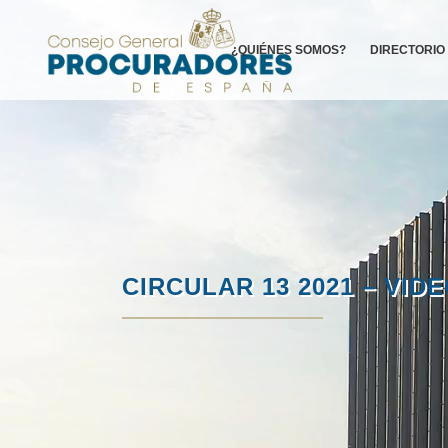
¿QUIÉNES SOMOS?
DIRECTORIO
CIRCULAR 13 2021 – VID