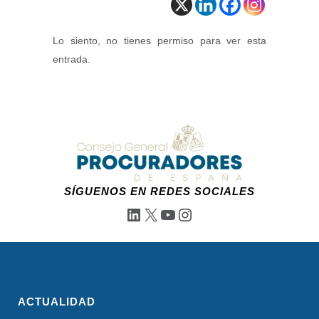
Lo siento, no tienes permiso para ver esta
entrada.
SÍGUENOS EN REDES SOCIALES
LinkedIn
X
YouTube
Instagram
ACTUALIDAD