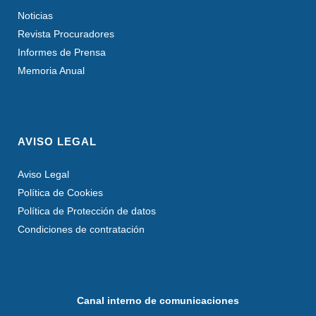
Noticias
Revista Procuradores
Informes de Prensa
Memoria Anual
AVISO LEGAL
Aviso Legal
Política de Cookies
Política de Protección de datos
Condiciones de contratación
Canal interno de comunicaciones