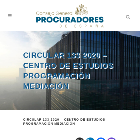
CIRCULAR 133 2020 –
CENTRO DE ESTUDIOS
PROGRAMACIÓN
MEDIACIÓN
CIRCULAR 133 2020 – CENTRO DE ESTUDIOS
PROGRAMACIÓN MEDIACIÓN