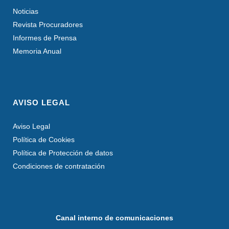
Noticias
Revista Procuradores
Informes de Prensa
Memoria Anual
AVISO LEGAL
Aviso Legal
Política de Cookies
Política de Protección de datos
Condiciones de contratación
Canal interno de comunicaciones