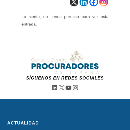
Lo siento, no tienes permiso para ver esta
entrada.
SÍGUENOS EN REDES SOCIALES
LinkedIn
X
YouTube
Instagram
ACTUALIDAD