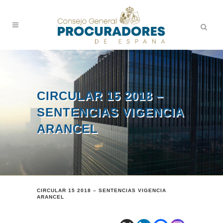
CIRCULAR 15 2018 –
SENTENCIAS VIGENCIA
ARANCEL
CIRCULAR 15 2018 – SENTENCIAS VIGENCIA
ARANCEL