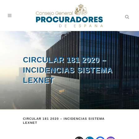
CIRCULAR 181 2020 –
INCIDENCIAS SISTEMA
LEXNET
CIRCULAR 181 2020 – INCIDENCIAS SISTEMA
LEXNET