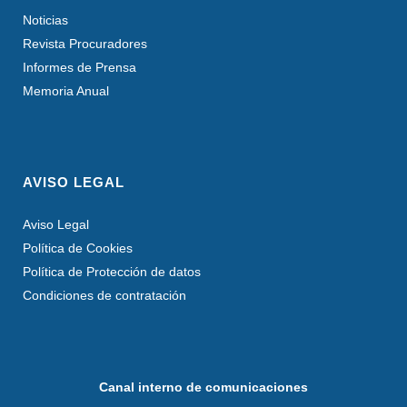
Noticias
Revista Procuradores
Informes de Prensa
Memoria Anual
AVISO LEGAL
Aviso Legal
Política de Cookies
Política de Protección de datos
Condiciones de contratación
Canal interno de comunicaciones