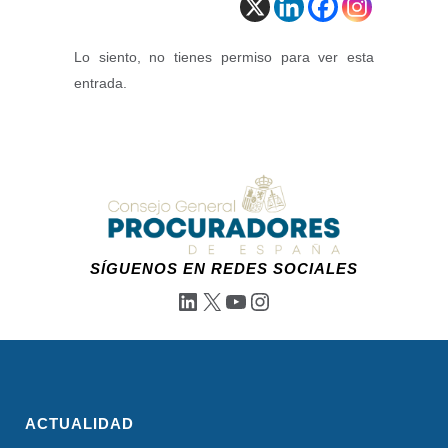
Lo siento, no tienes permiso para ver esta
entrada.
SÍGUENOS EN REDES SOCIALES
LinkedIn
X
YouTube
Instagram
ACTUALIDAD