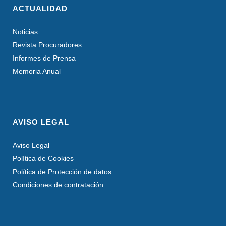
ACTUALIDAD
Noticias
Revista Procuradores
Informes de Prensa
Memoria Anual
AVISO LEGAL
Aviso Legal
Política de Cookies
Política de Protección de datos
Condiciones de contratación