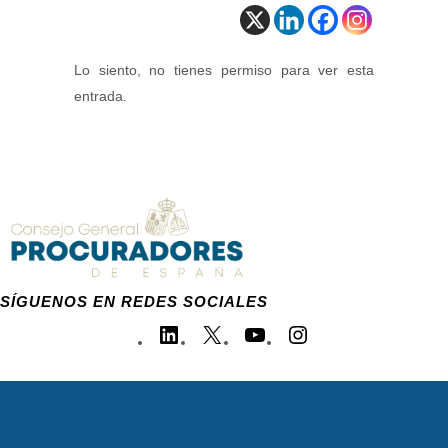
Lo siento, no tienes permiso para ver esta
entrada.
SÍGUENOS EN REDES SOCIALES