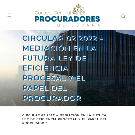
CIRCULAR 02 2022 –
MEDIACIÓN EN LA
FUTURA LEY DE
EFICIENCIA
PROCESAL Y EL
PAPEL DEL
PROCURADOR
CIRCULAR 02 2022 – MEDIACIÓN EN LA FUTURA
LEY DE EFICIENCIA PROCESAL Y EL PAPEL DEL
PROCURADOR