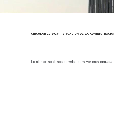
CIRCULAR 23 2020 – SITUACION DE LA ADMINISTRACIO
Lo siento, no tienes permiso para ver esta entrada.