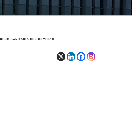
ISIS SANITARIA DEL COVID-19.