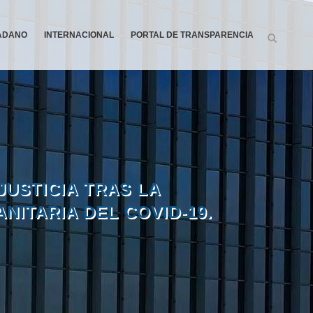
DADANO
INTERNACIONAL
PORTAL DE TRANSPARENCIA
JUSTICIA TRAS LA
NITARIA DEL COVID-19.