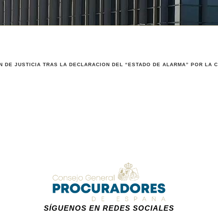
N DE JUSTICIA TRAS LA DECLARACION DEL “ESTADO DE ALARMA” POR LA CR
SÍGUENOS EN REDES SOCIALES