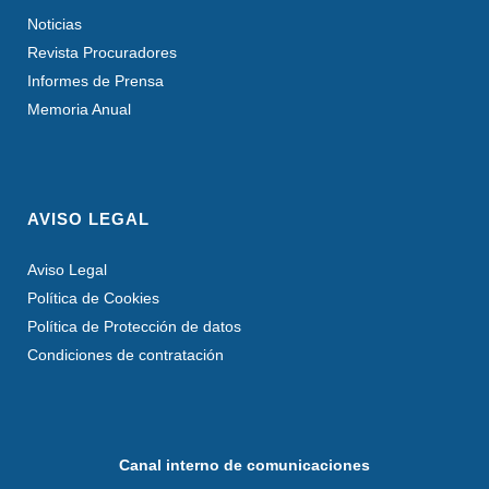
Noticias
Revista Procuradores
Informes de Prensa
Memoria Anual
AVISO LEGAL
Aviso Legal
Política de Cookies
Política de Protección de datos
Condiciones de contratación
Canal interno de comunicaciones