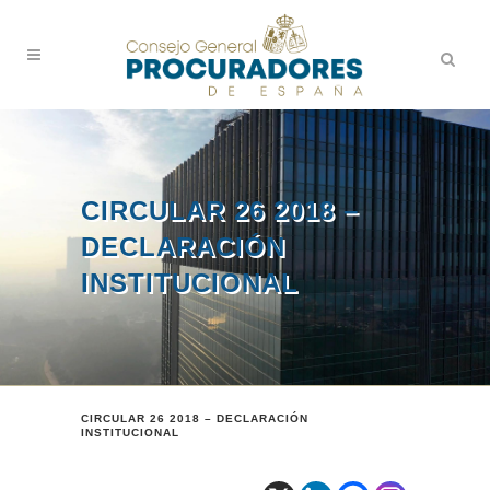
CIRCULAR 26 2018 –
DECLARACIÓN
INSTITUCIONAL
CIRCULAR 26 2018 – DECLARACIÓN
INSTITUCIONAL