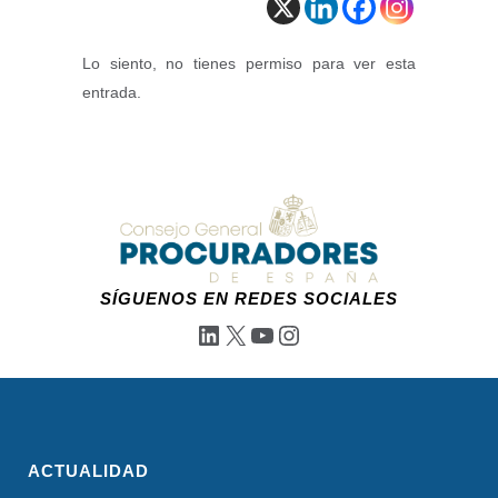
Lo siento, no tienes permiso para ver esta
entrada.
SÍGUENOS EN REDES SOCIALES
LinkedIn
X
YouTube
Instagram
ACTUALIDAD