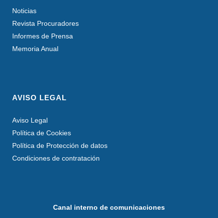
Noticias
Revista Procuradores
Informes de Prensa
Memoria Anual
AVISO LEGAL
Aviso Legal
Política de Cookies
Política de Protección de datos
Condiciones de contratación
Canal interno de comunicaciones