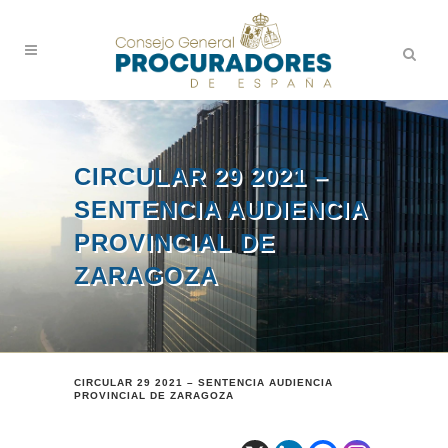
CIRCULAR 29 2021 –
SENTENCIA AUDIENCIA
PROVINCIAL DE
ZARAGOZA
CIRCULAR 29 2021 – SENTENCIA AUDIENCIA
PROVINCIAL DE ZARAGOZA