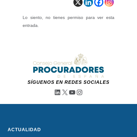
Lo siento, no tienes permiso para ver esta
entrada.
SÍGUENOS EN REDES SOCIALES
LinkedIn
X
YouTube
Instagram
ACTUALIDAD