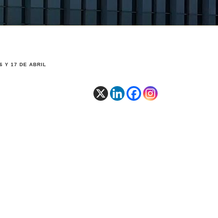
 Y 17 DE ABRIL