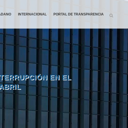
DADANO
INTERNACIONAL
PORTAL DE TRANSPARENCIA
NTERRUPCIÓN EN EL
 ABRIL