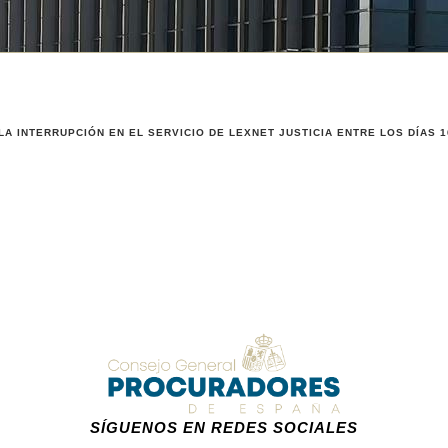
A INTERRUPCIÓN EN EL SERVICIO DE LEXNET JUSTICIA ENTRE LOS DÍAS 16
SÍGUENOS EN REDES SOCIALES