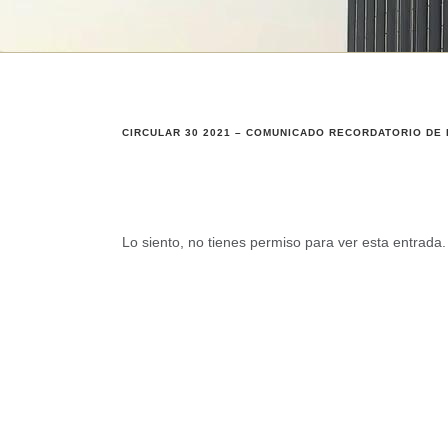
CIRCULAR 30 2021 – COMUNICADO RECORDATORIO DE L
Lo siento, no tienes permiso para ver esta entrada.