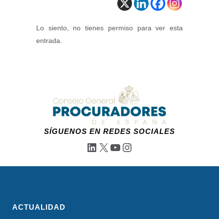
Lo siento, no tienes permiso para ver esta
entrada.
SÍGUENOS EN REDES SOCIALES
LinkedIn
X
YouTube
Instagram
ACTUALIDAD