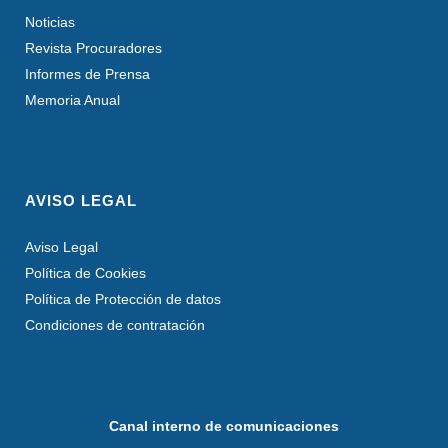
Noticias
Revista Procuradores
Informes de Prensa
Memoria Anual
AVISO LEGAL
Aviso Legal
Política de Cookies
Política de Protección de datos
Condiciones de contratación
Canal interno de comunicaciones