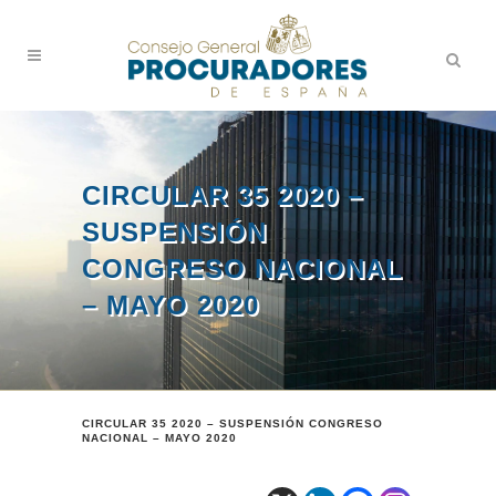
CIRCULAR 35 2020 –
SUSPENSIÓN
CONGRESO NACIONAL
– MAYO 2020
CIRCULAR 35 2020 – SUSPENSIÓN CONGRESO
NACIONAL – MAYO 2020