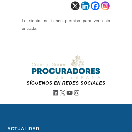
Lo siento, no tienes permiso para ver esta
entrada.
SÍGUENOS EN REDES SOCIALES
LinkedIn
X
YouTube
Instagram
ACTUALIDAD