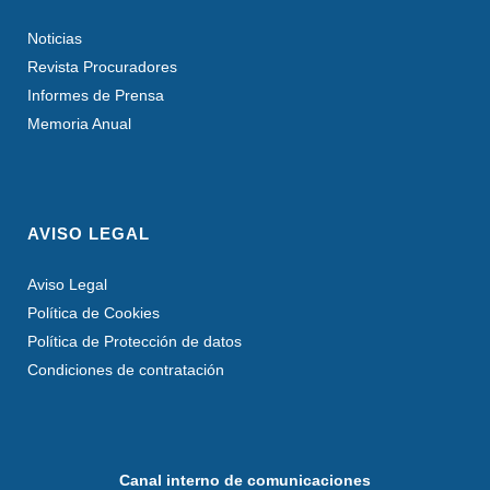
Noticias
Revista Procuradores
Informes de Prensa
Memoria Anual
AVISO LEGAL
Aviso Legal
Política de Cookies
Política de Protección de datos
Condiciones de contratación
Canal interno de comunicaciones