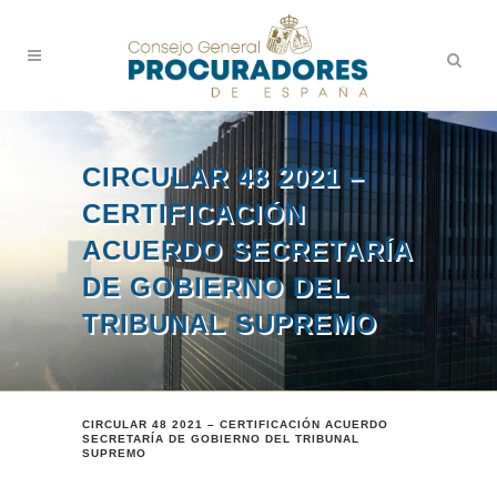
CIRCULAR 48 2021 –
CERTIFICACIÓN
ACUERDO SECRETARÍA
DE GOBIERNO DEL
TRIBUNAL SUPREMO
CIRCULAR 48 2021 – CERTIFICACIÓN ACUERDO
SECRETARÍA DE GOBIERNO DEL TRIBUNAL
SUPREMO