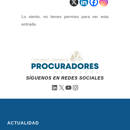
Lo siento, no tienes permiso para ver esta
entrada.
SÍGUENOS EN REDES SOCIALES
LinkedIn
X
YouTube
Instagram
ACTUALIDAD