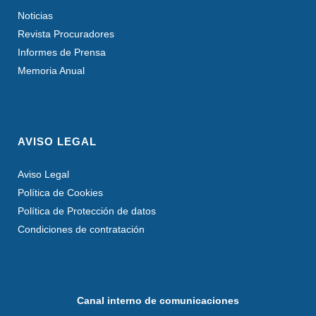
Noticias
Revista Procuradores
Informes de Prensa
Memoria Anual
AVISO LEGAL
Aviso Legal
Política de Cookies
Política de Protección de datos
Condiciones de contratación
Canal interno de comunicaciones