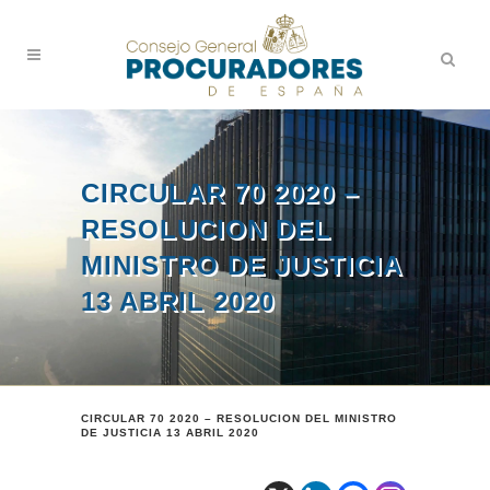
CIRCULAR 70 2020 –
RESOLUCION DEL
MINISTRO DE JUSTICIA
13 ABRIL 2020
CIRCULAR 70 2020 – RESOLUCION DEL MINISTRO
DE JUSTICIA 13 ABRIL 2020