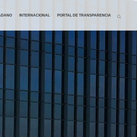
DADANO
INTERNACIONAL
PORTAL DE TRANSPARENCIA