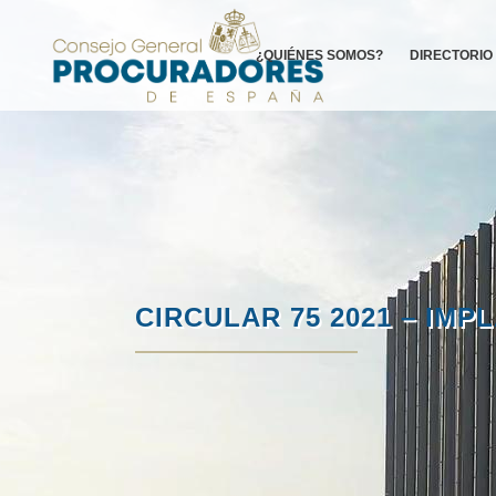
¿QUIÉNES SOMOS?
DIRECTORIO
CIRCULAR 75 2021 – IM