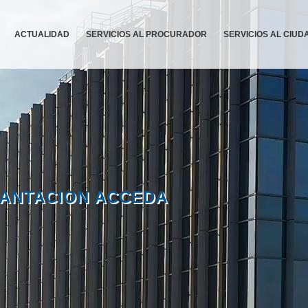
ACTUALIDAD
SERVICIOS AL PROCURADOR
SERVICIOS AL CIU
PLANTACION ACCEDA