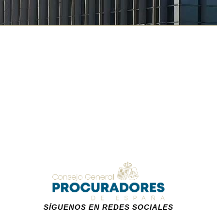
SÍGUENOS EN REDES SOCIALES