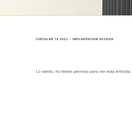
CIRCULAR 75 2021 – IMPLANTACION ACCEDA
Lo siento, no tienes permiso para ver esta entrada.