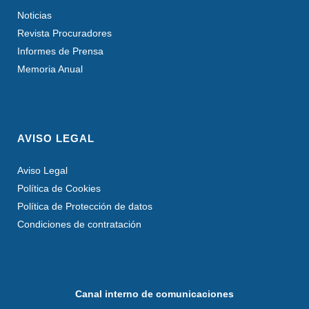
Noticias
Revista Procuradores
Informes de Prensa
Memoria Anual
AVISO LEGAL
Aviso Legal
Política de Cookies
Política de Protección de datos
Condiciones de contratación
Canal interno de comunicaciones