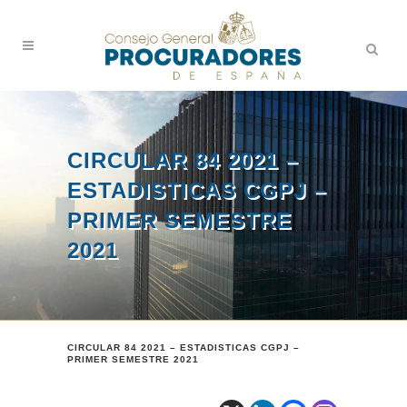
CIRCULAR 84 2021 –
ESTADISTICAS CGPJ –
PRIMER SEMESTRE
2021
CIRCULAR 84 2021 – ESTADISTICAS CGPJ –
PRIMER SEMESTRE 2021