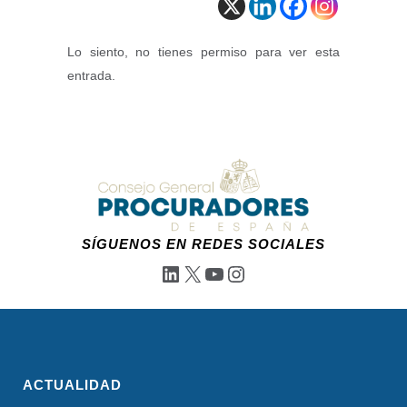
Lo siento, no tienes permiso para ver esta
entrada.
SÍGUENOS EN REDES SOCIALES
LinkedIn
X
YouTube
Instagram
ACTUALIDAD