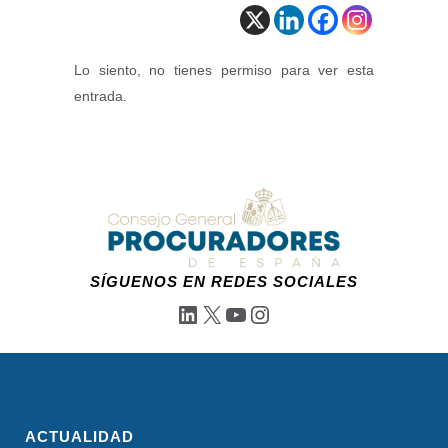
Lo siento, no tienes permiso para ver esta
entrada.
SÍGUENOS EN REDES SOCIALES
LinkedIn
X
YouTube
Instagram
ACTUALIDAD