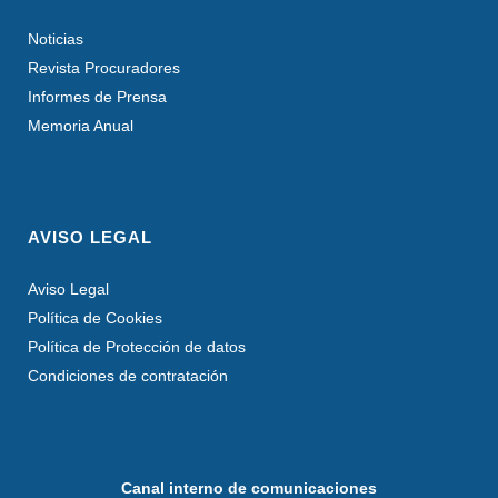
Noticias
Revista Procuradores
Informes de Prensa
Memoria Anual
AVISO LEGAL
Aviso Legal
Política de Cookies
Política de Protección de datos
Condiciones de contratación
Canal interno de comunicaciones