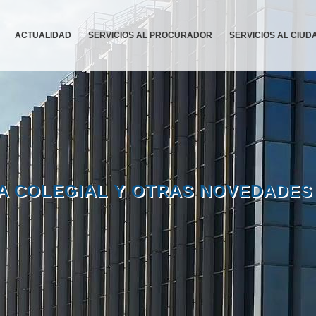
ACTUALIDAD
SERVICIOS AL PROCURADOR
SERVICIOS AL CIU
A COLEGIAL Y OTRAS NOVEDADES