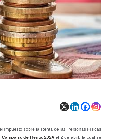
del Impuesto sobre la Renta de las Personas Físicas
a
Campaña de Renta 2024
el 2 de abril, la cual se