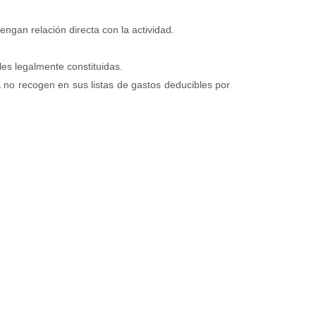
engan relación directa con la actividad.
es legalmente constituidas.
a
no recogen en sus listas de gastos deducibles por