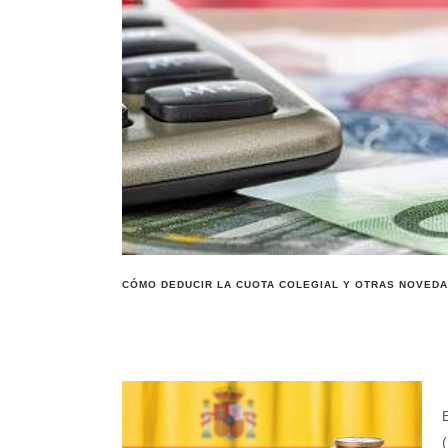
CÓMO DEDUCIR LA CUOTA COLEGIAL Y OTRAS NOVEDA