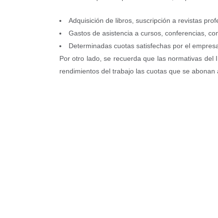
Adquisición de libros, suscripción a revistas pro
Gastos de asistencia a cursos, conferencias, con
Determinadas cuotas satisfechas por el empresa
Por otro lado, se recuerda que las normativas del
rendimientos del trabajo las cuotas que se abonan a