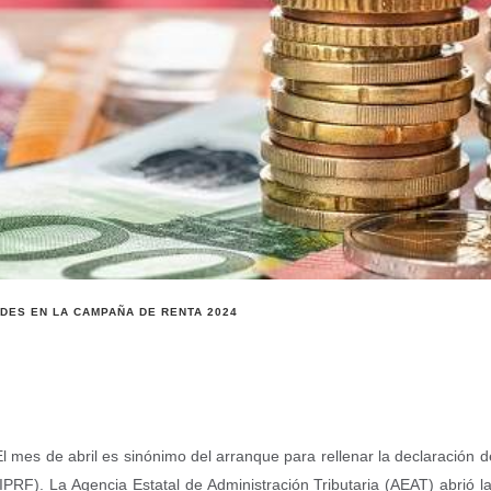
DES EN LA CAMPAÑA DE RENTA 2024
El mes de abril es sinónimo del arranque para rellenar la declaración 
(IPRF). La Agencia Estatal de Administración Tributaria (AEAT) abrió l