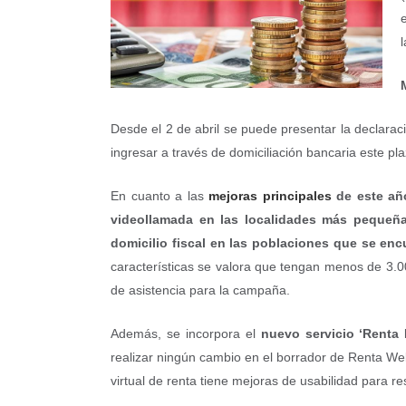
Desde el 2 de abril se puede presentar la declaraci
ingresar a través de domiciliación bancaria este pla
En cuanto a las
mejoras principales
de este año
videollamada en las localidades más pequeñ
domicilio fiscal en las poblaciones que se enc
características se valora que tengan menos de 3.
de asistencia para la campaña.
Además, se incorpora el
nuevo servicio ‘Renta 
realizar ningún cambio en el borrador de Renta Web
virtual de renta tiene mejoras de usabilidad para re