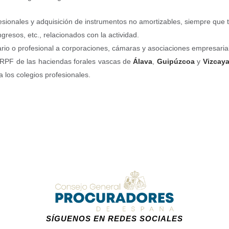
fesionales y adquisición de instrumentos no amortizables, siempre que t
gresos, etc., relacionados con la actividad.
rio o profesional a corporaciones, cámaras y asociaciones empresarial
 IRPF de las haciendas forales vascas de
Álava
,
Guipúzcoa
y
Vizcay
 los colegios profesionales.
SÍGUENOS EN REDES SOCIALES