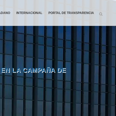
DADANO
INTERNACIONAL
PORTAL DE TRANSPARENCIA
 EN LA CAMPAÑA DE