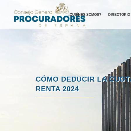
¿QUIÉNES SOMOS?
DIRECTORIO
CÓMO DEDUCIR LA CUOT
RENTA 2024