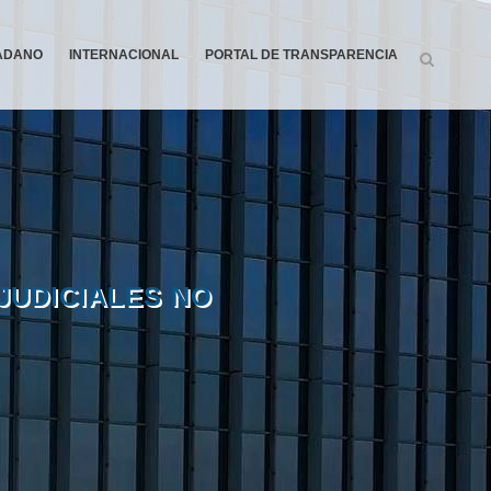
DADANO
INTERNACIONAL
PORTAL DE TRANSPARENCIA
JUDICIALES NO