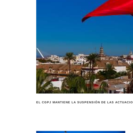
EL CGPJ MANTIENE LA SUSPENSIÓN DE LAS ACTUACIO