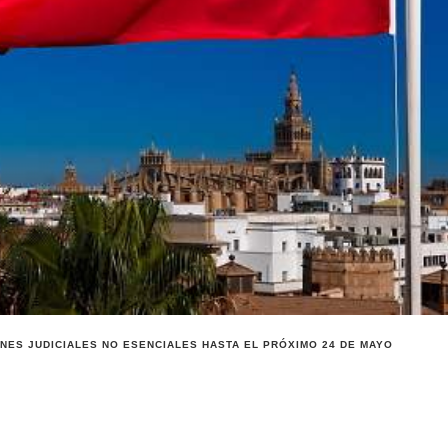
NES JUDICIALES NO ESENCIALES HASTA EL PRÓXIMO 24 DE MAYO