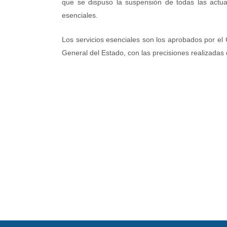
que se dispuso la suspensión de todas las actuac
esenciales.
Los servicios esenciales son los aprobados por el 
General del Estado, con las precisiones realizadas