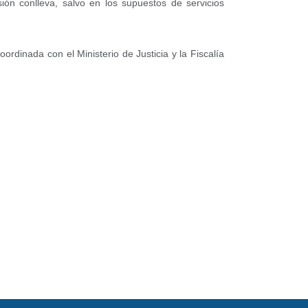
ión conlleva, salvo en los supuestos de servicios
rdinada con el Ministerio de Justicia y la Fiscalía