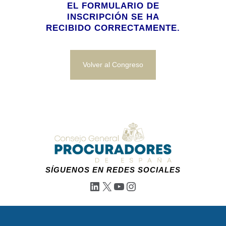
EL FORMULARIO DE
INSCRIPCIÓN SE HA
RECIBIDO CORRECTAMENTE.
Volver al Congreso
SÍGUENOS EN REDES SOCIALES
LinkedIn
X
YouTube
Instagram