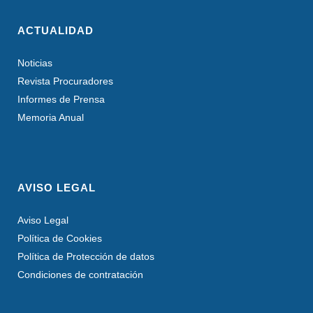
ACTUALIDAD
Noticias
Revista Procuradores
Informes de Prensa
Memoria Anual
AVISO LEGAL
Aviso Legal
Política de Cookies
Política de Protección de datos
Condiciones de contratación