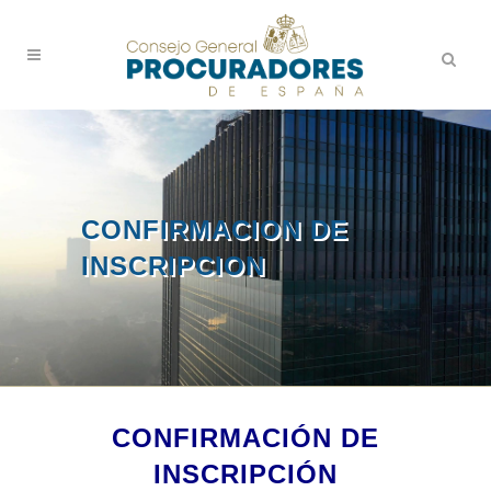
CONFIRMACION DE
INSCRIPCION
CONFIRMACIÓN DE
INSCRIPCIÓN