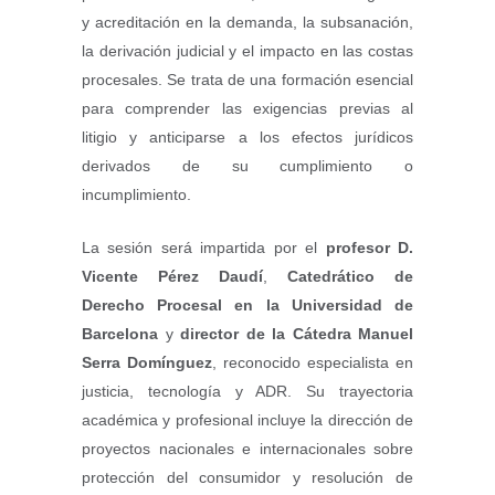
y acreditación en la demanda, la subsanación,
la derivación judicial y el impacto en las costas
procesales. Se trata de una formación esencial
para comprender las exigencias previas al
litigio y anticiparse a los efectos jurídicos
derivados de su cumplimiento o
incumplimiento.
La sesión será impartida por el
profesor D.
Vicente Pérez Daudí
,
Catedrático de
Derecho Procesal en la Universidad de
Barcelona
y
director de la Cátedra Manuel
Serra Domínguez
, reconocido especialista en
justicia, tecnología y ADR. Su trayectoria
académica y profesional incluye la dirección de
proyectos nacionales e internacionales sobre
protección del consumidor y resolución de