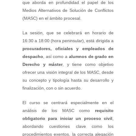
que aborda en profundidad el papel de los
Medios Alternativos de Solución de Conflictos
(MASC) en el ámbito procesal.
La sesión, que se celebrará en horario de
16:30 a 18:00 (hora peninsular), está dirigida a
procuradores, oficiales y empleados de
despacho
, así como a
alumnos de grado en
Derecho y máster
, y tiene como objetivo
ofrecer una visión integral de los MASC, desde
su concepto y tipología hasta su desarrollo y
finalización, con o sin acuerdo.
El curso se centrará especialmente en el
análisis de los MASC como
requisito
obligatorio para iniciar un proceso civil
,
abordando cuestiones clave como los
procedimientos exentos, la correcta alegación