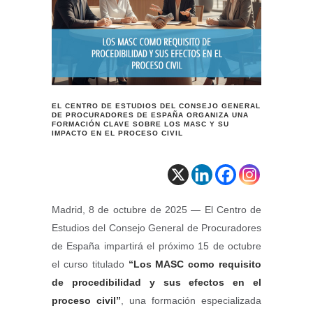
EL CENTRO DE ESTUDIOS DEL CONSEJO GENERAL
DE PROCURADORES DE ESPAÑA ORGANIZA UNA
FORMACIÓN CLAVE SOBRE LOS MASC Y SU
IMPACTO EN EL PROCESO CIVIL
Madrid, 8 de octubre de 2025 — El Centro de
Estudios del Consejo General de Procuradores
de España impartirá el próximo 15 de octubre
el curso titulado
“Los MASC como requisito
de procedibilidad y sus efectos en el
proceso civil”
, una formación especializada