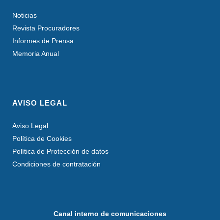
Noticias
Revista Procuradores
Informes de Prensa
Memoria Anual
AVISO LEGAL
Aviso Legal
Política de Cookies
Política de Protección de datos
Condiciones de contratación
Canal interno de comunicaciones