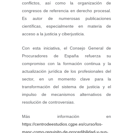
conflictos, así como la organización de
congresos de referencia en derecho procesal.
Es autor de numerosas publicaciones
científicas, especialmente en materia de
acceso a la justicia y ciberjusticia.
Con esta iniciativa, el Consejo General de
Procuradores de España refuerza su
compromiso con la formación continua y la
actualización jurídica de los profesionales del
sector, en un momento clave para la
transformación del sistema de justicia y el
impulso de mecanismos alternativos de
resolución de controversias.
Más información en
https://centrodeestudios.cgpe.es/curso/los-
masc-como-requisito-de-procedibilidad-y-sus-