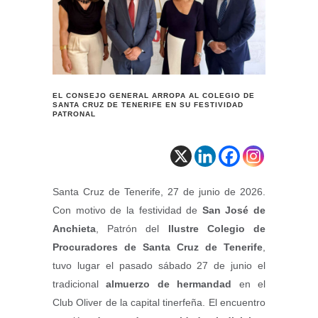
EL CONSEJO GENERAL ARROPA AL COLEGIO DE
SANTA CRUZ DE TENERIFE EN SU FESTIVIDAD
PATRONAL
Santa Cruz de Tenerife, 27 de junio de 2026.
Con motivo de la festividad de
San José de
Anchieta
, Patrón del
Ilustre Colegio de
Procuradores de Santa Cruz de Tenerife
,
tuvo lugar el pasado sábado 27 de junio el
tradicional
almuerzo de hermandad
en el
Club Oliver de la capital tinerfeña. El encuentro