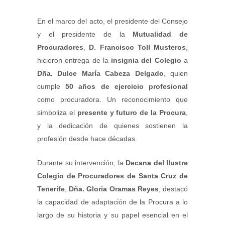
En el marco del acto, el presidente del Consejo
y el presidente de la
Mutualidad de
Procuradores
,
D. Francisco Toll Musteros
,
hicieron entrega de la
insignia del Colegio
a
Dña. Dulce María Cabeza Delgado
, quien
cumple
50 años de ejercicio profesional
como procuradora. Un reconocimiento que
simboliza el
presente y futuro de la Procura
,
y la dedicación de quienes sostienen la
profesión desde hace décadas.
Durante su intervención, la
Decana del Ilustre
Colegio de Procuradores de Santa Cruz de
Tenerife
,
Dña. Gloria Oramas Reyes
, destacó
la capacidad de adaptación de la Procura a lo
largo de su historia y su papel esencial en el