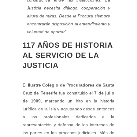
Justicia necesita diálogo, cooperación y
altura de miras. Desde la Procura siempre
encontrarán disposición al entendimiento y
voluntad de aportar”.
117 AÑOS DE HISTORIA
AL SERVICIO DE LA
JUSTICIA
El
Ilustre Colegio de Procuradores de Santa
Cruz de Tenerife
fue constituido el
7 de julio
de 1909
, marcando un hito en la historia
jurídica de la Isla y agrupando desde entonces
a los profesionales dedicados a la
representación y defensa de los intereses de
las partes en los procesos judiciales. Más de