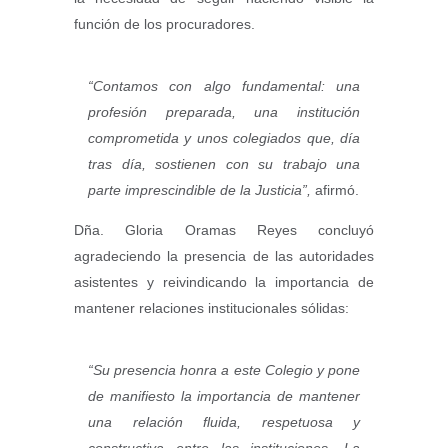
función de los procuradores.
“Contamos con algo fundamental: una
profesión preparada, una institución
comprometida y unos colegiados que, día
tras día, sostienen con su trabajo una
parte imprescindible de la Justicia”,
afirmó.
Dña. Gloria Oramas Reyes concluyó
agradeciendo la presencia de las autoridades
asistentes y reivindicando la importancia de
mantener relaciones institucionales sólidas:
“Su presencia honra a este Colegio y pone
de manifiesto la importancia de mantener
una relación fluida, respetuosa y
constructiva entre las instituciones. La