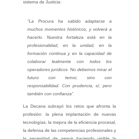
sistema de Justicia:
“La Procura ha sabido adaptarse a
muchos momentos históricos, y volverá a
hacerlo. Nuestra fortaleza está en la
profesionalidad, en la unidad, en la
formación continua y en la capacidad de
colaborar lealmente con todos los
operadores jurídicos. No debemos mirar el
futuro con temor, sino con
responsabilidad. Con prudencia, sí; pero
también con confianza”.
La Decana subrayó los retos que afronta la
profesión: la plena implantación de nuevas
tecnologías, la mejora de la eficiencia procesal,
la defensa de las competencias profesionales y
la necesidad de seguir haciendo visible la