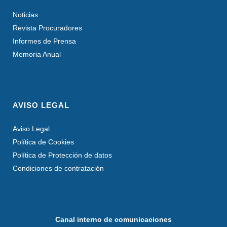
Noticias
Revista Procuradores
Informes de Prensa
Memoria Anual
AVISO LEGAL
Aviso Legal
Política de Cookies
Política de Protección de datos
Condiciones de contratación
Canal interno de comunicaciones