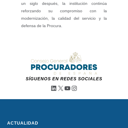
un siglo después, la institución continúa
reforzando su compromiso con la
modernización, la calidad del servicio y la
defensa de la Procura.
SÍGUENOS EN REDES SOCIALES
LinkedIn
X
YouTube
Instagram
ACTUALIDAD