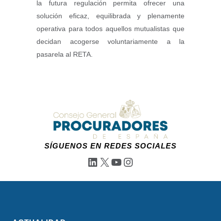
la futura regulación permita ofrecer una
solución eficaz, equilibrada y plenamente
operativa para todos aquellos mutualistas que
decidan acogerse voluntariamente a la
pasarela al RETA.
SÍGUENOS EN REDES SOCIALES
LinkedIn
X
YouTube
Instagram