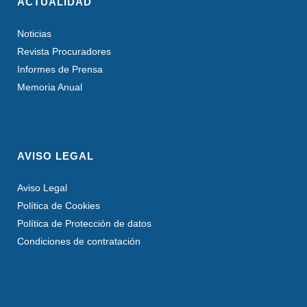
ACTUALIDAD
Noticias
Revista Procuradores
Informes de Prensa
Memoria Anual
AVISO LEGAL
Aviso Legal
Política de Cookies
Política de Protección de datos
Condiciones de contratación