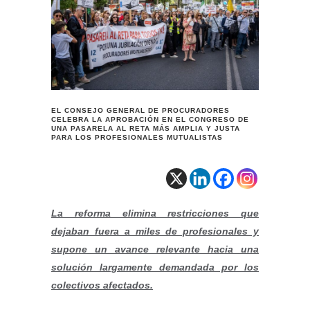
EL CONSEJO GENERAL DE PROCURADORES
CELEBRA LA APROBACIÓN EN EL CONGRESO DE
UNA PASARELA AL RETA MÁS AMPLIA Y JUSTA
PARA LOS PROFESIONALES MUTUALISTAS
La reforma elimina restricciones que
dejaban fuera a miles de profesionales y
supone un avance relevante hacia una
solución largamente demandada por los
colectivos afectados.