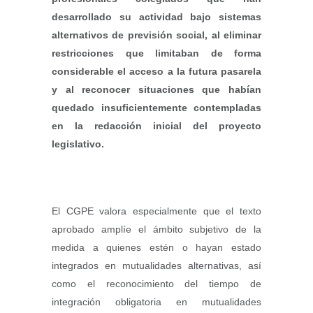
desarrollado su actividad bajo sistemas
alternativos de previsión social, al eliminar
restricciones que limitaban de forma
considerable el acceso a la futura pasarela
y al reconocer situaciones que habían
quedado insuficientemente contempladas
en la redacción inicial del proyecto
legislativo.
El CGPE valora especialmente que el texto
aprobado amplíe el ámbito subjetivo de la
medida a quienes estén o hayan estado
integrados en mutualidades alternativas, así
como el reconocimiento del tiempo de
integración obligatoria en mutualidades