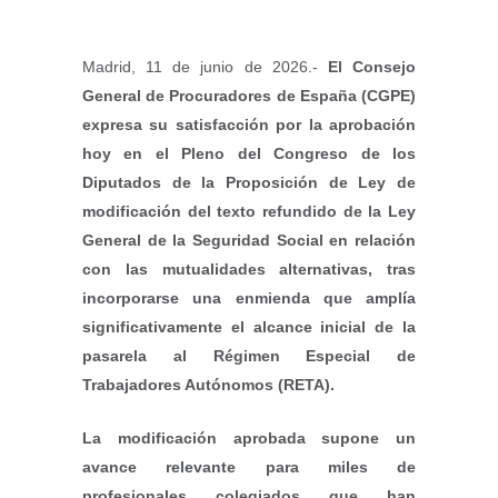
Madrid, 11 de junio de 2026.-
El Consejo
General de Procuradores de España (CGPE)
expresa su satisfacción por la aprobación
hoy en el Pleno del Congreso de los
Diputados de la Proposición de Ley de
modificación del texto refundido de la Ley
General de la Seguridad Social en relación
con las mutualidades alternativas, tras
incorporarse una enmienda que amplía
significativamente el alcance inicial de la
pasarela al Régimen Especial de
Trabajadores Autónomos (RETA).
La modificación aprobada supone un
avance relevante para miles de
profesionales colegiados que han