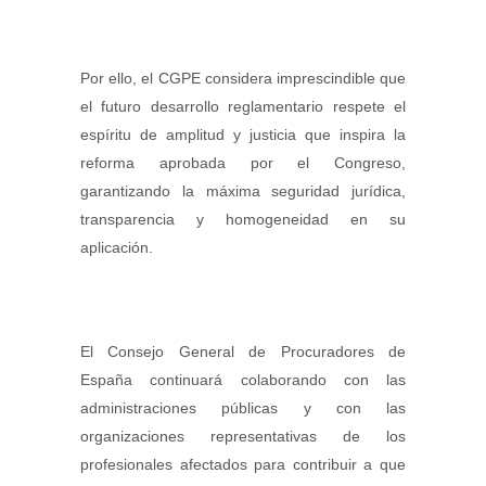
Por ello, el CGPE considera imprescindible que
el futuro desarrollo reglamentario respete el
espíritu de amplitud y justicia que inspira la
reforma aprobada por el Congreso,
garantizando la máxima seguridad jurídica,
transparencia y homogeneidad en su
aplicación.
El Consejo General de Procuradores de
España continuará colaborando con las
administraciones públicas y con las
organizaciones representativas de los
profesionales afectados para contribuir a que