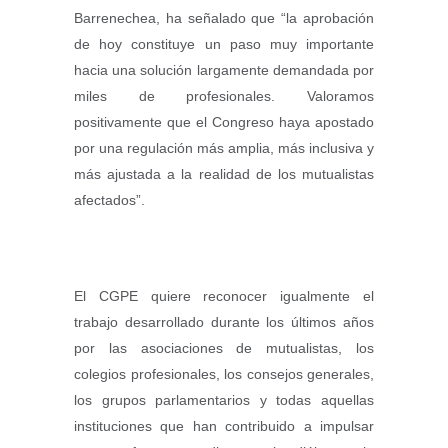
Barrenechea, ha señalado que “la aprobación
de hoy constituye un paso muy importante
hacia una solución largamente demandada por
miles de profesionales. Valoramos
positivamente que el Congreso haya apostado
por una regulación más amplia, más inclusiva y
más ajustada a la realidad de los mutualistas
afectados”.
El CGPE quiere reconocer igualmente el
trabajo desarrollado durante los últimos años
por las asociaciones de mutualistas, los
colegios profesionales, los consejos generales,
los grupos parlamentarios y todas aquellas
instituciones que han contribuido a impulsar