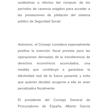
sustitutivas a efectos del cómputo de los
períodos de carencia exigidos para acceder a
las prestaciones de jubilación del sistema
público de Seguridad Social.
Asimismo, el Consejo considera especialmente
positiva la exención fiscal prevista para las
operaciones derivadas de la transferencia de
derechos económicos acumulados, una
medida que contribuye a garantizar la
efectividad real de la futura pasarela y evita
que quienes decidan acogerse a ella se vean
penalizados fiscalmente.
El presidente del Consejo General de
Procuradores de España, Alberto García