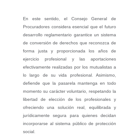
En este sentido, el Consejo General de
Procuradores considera esencial que el futuro
desarrollo reglamentario garantice un sistema
de conversión de derechos que reconozca de
forma justa y proporcionada los años de
ejercicio profesional y las aportaciones
efectivamente realizadas por los mutualistas a
lo largo de su vida profesional. Asimismo,
defiende que la pasarela mantenga en todo
momento su carácter voluntario, respetando la
libertad de elección de los profesionales y
ofreciendo una solución real, equilibrada y
jurídicamente segura para quienes decidan
incorporarse al sistema público de protección
social.