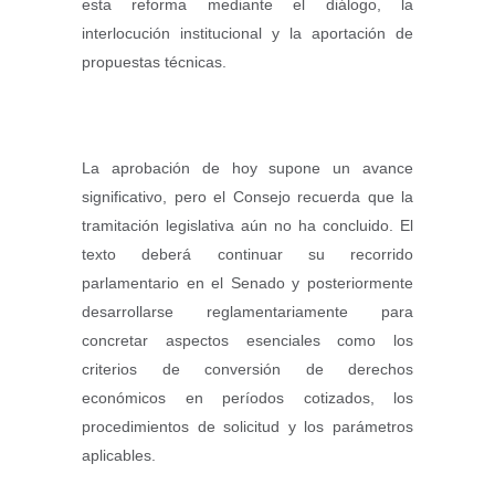
esta reforma mediante el diálogo, la
interlocución institucional y la aportación de
propuestas técnicas.
La aprobación de hoy supone un avance
significativo, pero el Consejo recuerda que la
tramitación legislativa aún no ha concluido. El
texto deberá continuar su recorrido
parlamentario en el Senado y posteriormente
desarrollarse reglamentariamente para
concretar aspectos esenciales como los
criterios de conversión de derechos
económicos en períodos cotizados, los
procedimientos de solicitud y los parámetros
aplicables.