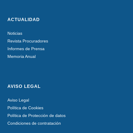
ACTUALIDAD
Noticias
Revista Procuradores
Informes de Prensa
Memoria Anual
AVISO LEGAL
Aviso Legal
Política de Cookies
Política de Protección de datos
Condiciones de contratación