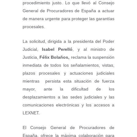
procedimiento justo. Lo que llevó al Consejo
General de Procuradores de España a actuar
de manera urgente para proteger las garantías
procesales.
La solicitud, dirigida a la presidenta del Poder
Judicial,
Isabel Perelló
, y al ministro de
Justicia,
Félix Bolaños,
reclama la suspensión
inmediata de todos los señalamientos, vistas,
plazos procesales y actuaciones judiciales
mientras persista esta situación de fuerza
mayor, ante la dificultad de los
desplazamientos a las sedes judiciales y las
comunicaciones electrónicas y los accesos a
LEXNET.
El Consejo General de Procuradores de
España, ofrece la máxima colaboración para