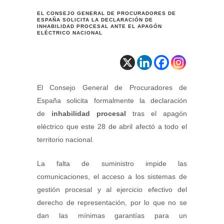
EL CONSEJO GENERAL DE PROCURADORES DE
ESPAÑA SOLICITA LA DECLARACIÓN DE
INHABILIDAD PROCESAL ANTE EL APAGÓN
ELÉCTRICO NACIONAL
El Consejo General de Procuradores de
España solicita formalmente la declaración
de
inhabilidad procesal
tras el apagón
eléctrico que este 28 de abril afectó a todo el
territorio nacional.
La falta de suministro impide las
comunicaciones, el acceso a los sistemas de
gestión procesal y al ejercicio efectivo del
derecho de representación, por lo que no se
dan las mínimas garantías para un