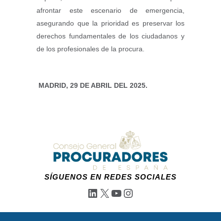
afrontar este escenario de emergencia,
asegurando que la prioridad es preservar los
derechos fundamentales de los ciudadanos y
de los profesionales de la procura.
MADRID, 29 DE ABRIL DEL 2025.
SÍGUENOS EN REDES SOCIALES
LinkedIn
X
YouTube
Instagram