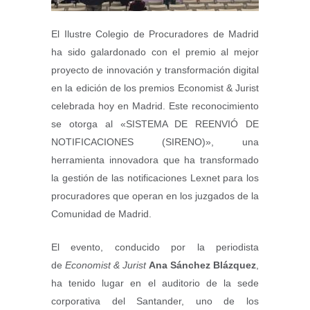
El Ilustre Colegio de Procuradores de Madrid
ha sido galardonado con el premio al mejor
proyecto de innovación y transformación digital
en la edición de los premios Economist & Jurist
celebrada hoy en Madrid. Este reconocimiento
se otorga al «SISTEMA DE REENVIÓ DE
NOTIFICACIONES (SIRENO)», una
herramienta innovadora que ha transformado
la gestión de las notificaciones Lexnet para los
procuradores que operan en los juzgados de la
Comunidad de Madrid.
El evento, conducido por la periodista
de
Economist & Jurist
Ana Sánchez Blázquez
,
ha tenido lugar en el auditorio de la sede
corporativa del Santander, uno de los