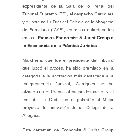
expresidente de la Sala de lo Penal del
Tribunal Supremo (TS), el despacho Garrigues
y el Instituto I + Dret del Colegio de la Abogacía
de Barcelona (ICAB), entre los galardonados
en los
I Premios Economist & Jurist Group a
la Excelencia de la Práctica Jurídica
.
Marchena, que fue el presidente del tribunal
que juzgó el
procés
, ha sido premiado en la
categoría a la aportación más destacada a la
Independencia Judicial; Garrigues se ha
alzado con el Premio al mejor despacho, y el
Instituto I + Dret, con el galardón al Mejor
proyecto de innovación de un Colegio de la
Abogacía.
Este certamen de Economist & Jurist Group