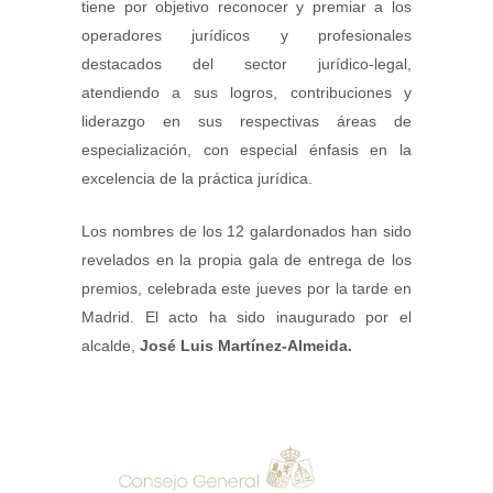
tiene por objetivo reconocer y premiar a los
operadores jurídicos y profesionales
destacados del sector jurídico-legal,
atendiendo a sus logros, contribuciones y
liderazgo en sus respectivas áreas de
especialización, con especial énfasis en la
excelencia de la práctica jurídica.
Los nombres de los 12 galardonados han sido
revelados en la propia gala de entrega de los
premios, celebrada este jueves por la tarde en
Madrid. El acto ha sido inaugurado por el
alcalde,
José Luis Martínez-Almeida.