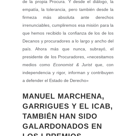
de la propia Procura. Y desde el diálogo, la
empatía, la tolerancia, pero también desde la
firmeza más absoluta ante derechos
irrenunciables, cumpliremos esa misión para la
que hemos recibido la confianza de los de los
Decanos y procuradores a lo largo y ancho del
país. Ahora más que nunca, subrayó, el
presidente de los Procuradores, «necesitamos
medios como
Economist & Jurist
que, con
independencia y rigor, informan y contribuyen
a defender el Estado de Derecho»
MANUEL MARCHENA,
GARRIGUES Y EL ICAB,
TAMBIÉN HAN SIDO
GALARDONADOS EN