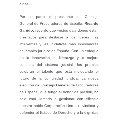
digital».
Por su parte, el presidente del Consejo
General de Procuradores de España,
Ricardo
Garrido,
recordó que «estos galardones están
diseñados para destacar a los líderes más
influyentes y las iniciativas más innovadoras
del ámbito jurídico en España. Con un enfoque
en la innovación, el liderazgo y la mejora
continua del sistema judicial, los premios
celebran el talento que está moldeando el
futuro de la comunidad jurídica. La nueva
ejecutiva del Consejo General de Procuradores
de España, que tengo el honor de presidir, no
solo está llamada a gestionar con eficacia
nuestra noble Corporación sino a reivindicar y
defender el Estado de Derecho y a la dignidad