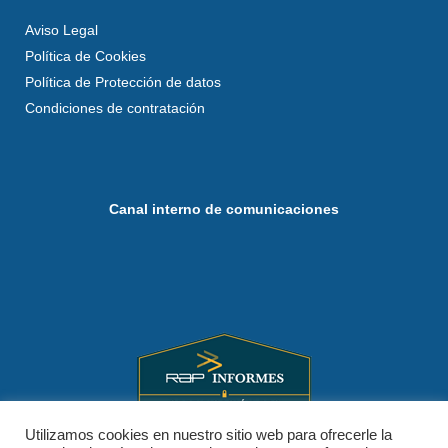
Aviso Legal
Política de Cookies
Política de Protección de datos
Condiciones de contratación
Canal interno de comunicaciones
Utilizamos cookies en nuestro sitio web para ofrecerle la