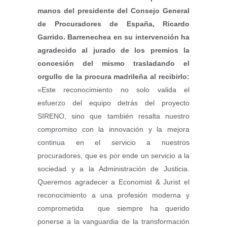
manos del presidente del Consejo General
de Procuradores de España, Ricardo
Garrido. Barrenechea en su intervención ha
agradecido al jurado de los premios la
concesión del mismo trasladando el
orgullo de la procura madrileña al recibirlo:
«Este reconocimiento no solo valida el
esfuerzo del equipo detrás del proyecto
SIRENO, sino que también resalta nuestro
compromiso con la innovación y la mejora
continua en el servicio a nuestros
procuradores, que es por ende un servicio a la
sociedad y a la Administración de Justicia.
Queremos agradecer a Economist & Jurist el
reconocimiento a una profesión moderna y
comprometida que siempre ha querido
ponerse a la vanguardia de la transformación