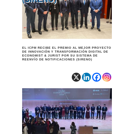
EL ICPM RECIBE EL PREMIO AL MEJOR PROYECTO
DE INNOVACIÓN Y TRANSFORMACIÓN DIGITAL DE
ECONOMIST & JURIST POR SU SISTEMA DE
REENVÍO DE NOTIFICACIONES (SIRENO)