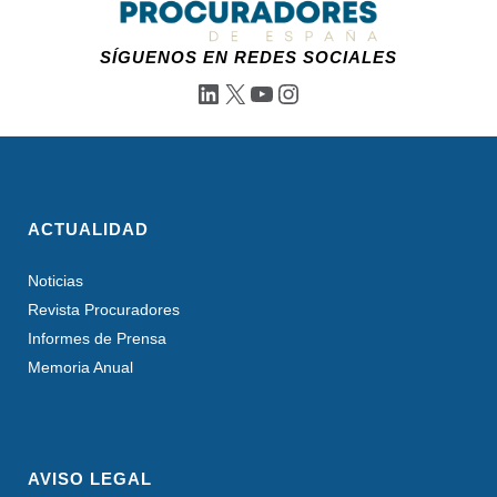
SÍGUENOS EN REDES SOCIALES
LinkedIn
X
YouTube
Instagram
ACTUALIDAD
Noticias
Revista Procuradores
Informes de Prensa
Memoria Anual
AVISO LEGAL