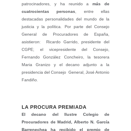
patrocinadores, y ha reunido a
más de
cuatrocientas personas
, entre ellas
destacadas personalidades del mundo de la
justicia y la política. Por parte del Consejo
General de Procuradores de España,
asistieron: Ricardo Garrido, presidente del
CGPE; el vicepresidente del Consejo,
Fernando González Concheiro, la tesorera
Maria Granizo y el decano adjunto a la
presidencia del Consejo General, José Antonio
Fandiño.
LA PROCURA PREMIADA
El decano del Ilustre Colegio de
Procuradores de Madrid, Alberto N. García
Barrenechea ha recibido el premio de