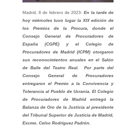
Madrid, 8 de febrero de 2023-
En la tarde de
hoy miércoles tuvo lugar la XIX edición de
los Premios de la Procura, donde el
Consejo General de Procuradores de
España (CGPE) y el Colegio de
Procuradores de Madrid (ICPM) otorgaron
sus reconocimientos anuales en el Salón
de Baile del Teatro Real. Por parte del
Consejo General de Procuradores
entregaron el Premio a la Convivencia y
Tolerancia al Pueblo de Ucrania. El Colegio
de Procuradores de Madrid entregó la
Balanza de Oro de la Justicia al presidente
del Tribunal Superior de Justicia de Madrid,
Excmo. Celso Rodríguez Padrón.