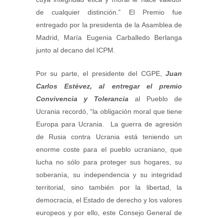
de cualquier distinción.” El Premio fue
entregado por la presidenta de la Asamblea de
Madrid, María Eugenia Carballedo Berlanga
junto al decano del ICPM.
Por su parte, el presidente del CGPE,
Juan
Carlos Estévez, al entregar el premio
Convivencia y Tolerancia
al Pueblo de
Ucrania recordó, “la obligación moral que tiene
Europa para Ucrania. La guerra de agresión
de Rusia contra Ucrania está teniendo un
enorme coste para el pueblo ucraniano, que
lucha no sólo para proteger sus hogares, su
soberanía, su independencia y su integridad
territorial, sino también por la libertad, la
democracia, el Estado de derecho y los valores
europeos y por ello, este Consejo General de