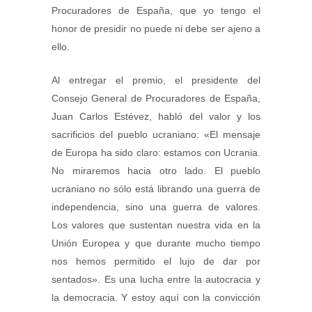
Procuradores de España, que yo tengo el
honor de presidir no puede ni debe ser ajeno a
ello.
Al entregar el premio, el presidente del
Consejo General de Procuradores de España,
Juan Carlos Estévez, habló del valor y los
sacrificios del pueblo ucraniano: «El mensaje
de Europa ha sido claro: estamos con Ucrania.
No miraremos hacia otro lado. El pueblo
ucraniano no sólo está librando una guerra de
independencia, sino una guerra de valores.
Los valores que sustentan nuestra vida en la
Unión Europea y que durante mucho tiempo
nos hemos permitido el lujo de dar por
sentados». Es una lucha entre la autocracia y
la democracia. Y estoy aquí con la convicción