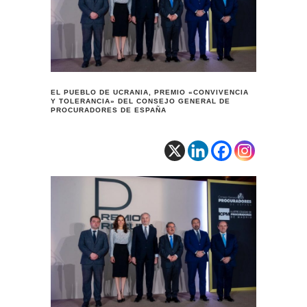
EL PUEBLO DE UCRANIA, PREMIO «CONVIVENCIA
Y TOLERANCIA» DEL CONSEJO GENERAL DE
PROCURADORES DE ESPAÑA