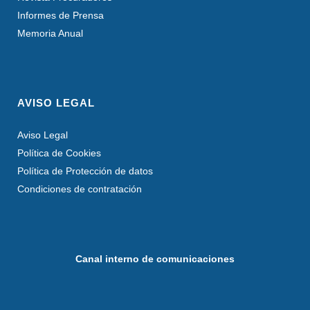
Informes de Prensa
Memoria Anual
AVISO LEGAL
Aviso Legal
Política de Cookies
Política de Protección de datos
Condiciones de contratación
Canal interno de comunicaciones