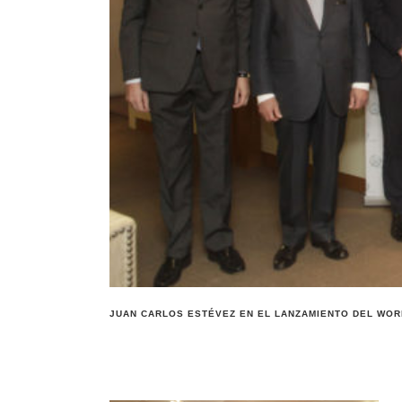
JUAN CARLOS ESTÉVEZ EN EL LANZAMIENTO DEL WOR