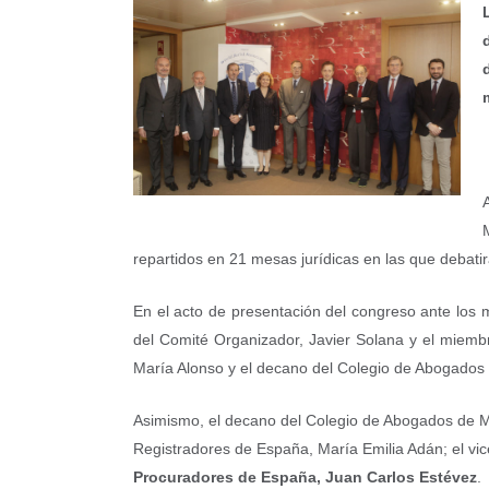
repartidos en 21 mesas jurídicas en las que debatirá
En el acto de presentación del congreso ante los
del Comité Organizador, Javier Solana y el miemb
María Alonso y el decano del Colegio de Abogados 
Asimismo, el decano del Colegio de Abogados de Ma
Registradores de España, María Emilia Adán; el vic
Procuradores de España, Juan Carlos Estévez
.