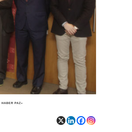
 HABER PAZ»