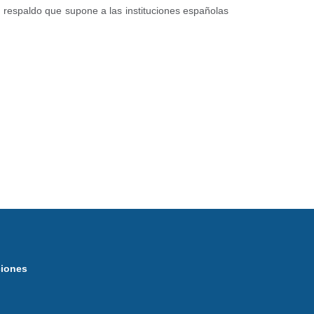
 respaldo que supone a las instituciones españolas
ciones