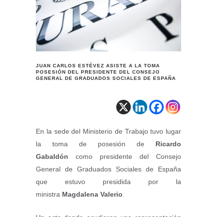
JUAN CARLOS ESTÉVEZ ASISTE A LA TOMA
POSESIÓN DEL PRESIDENTE DEL CONSEJO
GENERAL DE GRADUADOS SOCIALES DE ESPAÑA
En la sede del Ministerio de Trabajo tuvo lugar
la toma de posesión de
Ricardo
Gabaldón
como presidente del Consejo
General de Graduados Sociales de España
que estuvo presidida por la
ministra
Magdalena Valerio
.