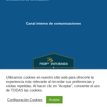
Canal interno de comunicaciones
Utilizamos cookies en nuestro sitio web para ofrecerle la
experiencia más relevante al recordar sus preferencias y
visitas repetidas. Al hacer clic en "Aceptar", consiente el uso
de TODAS las cookies.
Configuración Cookies
Aceptar
© Consejo General de Procuradores de España, 2026