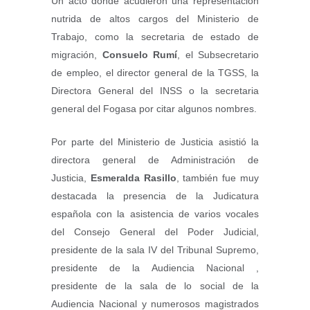
Un acto donde acudieron una representación
nutrida de altos cargos del Ministerio de
Trabajo, como la secretaria de estado de
migración,
Consuelo Rumí
, el Subsecretario
de empleo, el director general de la TGSS, la
Directora General del INSS o la secretaria
general del Fogasa por citar algunos nombres.
Por parte del Ministerio de Justicia asistió la
directora general de Administración de
Justicia,
Esmeralda Rasillo
, también fue muy
destacada la presencia de la Judicatura
española con la asistencia de varios vocales
del Consejo General del Poder Judicial,
presidente de la sala IV del Tribunal Supremo,
presidente de la Audiencia Nacional ,
presidente de la sala de lo social de la
Audiencia Nacional y numerosos magistrados