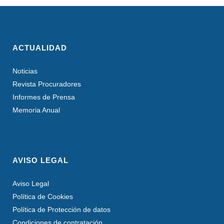
ACTUALIDAD
Noticias
Revista Procuradores
Informes de Prensa
Memoria Anual
AVISO LEGAL
Aviso Legal
Política de Cookies
Política de Protección de datos
Condiciones de contratación