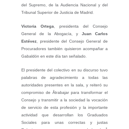
del Supremo, de la Audiencia Nacional y del
Tribunal Superior de Justicia de Madrid.
Victoria Ortega
, presidenta del Consejo
General de la Abogacía, y
Juan Carlos
Estévez
, presidente del Consejo General de
Procuradores también quisieron acompañar a
Gabaldón en este día tan señalado.
El presidente del colectivo en su discurso tuvo
palabras de agradecimiento a todas las
autoridades presentes en la sala, y reiteró su
compromiso de Âtrabajar para transformar el
Consejo y transmitir a la sociedad la vocación
de servicio de esta profesión y la importante
actividad que desarrollan los Graduados
Sociales para unas correctas y justas