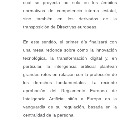
cual se proyecta no solo en los ámbitos
normativos de competencia interna estatal,
sino también en los derivados de la
transposición de Directivas europeas.
En este sentido, el primer día finalizará con
una mesa redonda sobre cómo la innovación
tecnológica, la transformación digital y, en
particular, la inteligencia artificial plantean
grandes retos en relación con la protección de
los derechos fundamentales. La reciente
aprobación del Reglamento Europeo de
Inteligencia Artificial sitúa a Europa en la
vanguardia de su regulación, basada en la
centralidad de la persona.