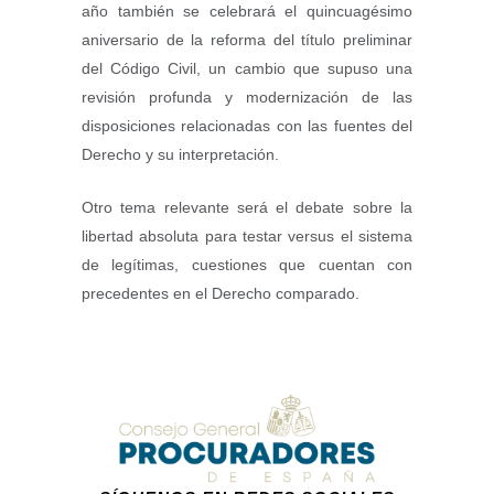
año también se celebrará el quincuagésimo
aniversario de la reforma del título preliminar
del Código Civil, un cambio que supuso una
revisión profunda y modernización de las
disposiciones relacionadas con las fuentes del
Derecho y su interpretación.
Otro tema relevante será el debate sobre la
libertad absoluta para testar versus el sistema
de legítimas, cuestiones que cuentan con
precedentes en el Derecho comparado.