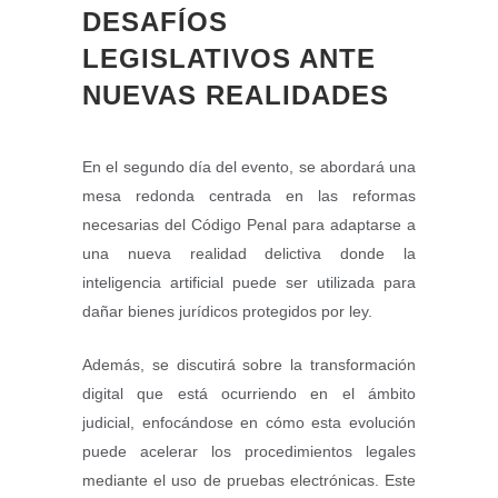
DESAFÍOS
LEGISLATIVOS ANTE
NUEVAS REALIDADES
En el segundo día del evento, se abordará una
mesa redonda centrada en las reformas
necesarias del Código Penal para adaptarse a
una nueva realidad delictiva donde la
inteligencia artificial puede ser utilizada para
dañar bienes jurídicos protegidos por ley.
Además, se discutirá sobre la transformación
digital que está ocurriendo en el ámbito
judicial, enfocándose en cómo esta evolución
puede acelerar los procedimientos legales
mediante el uso de pruebas electrónicas. Este