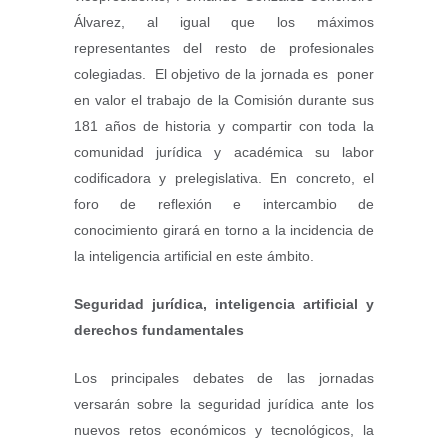
Álvarez, al igual que los máximos
representantes del resto de profesionales
colegiadas. El objetivo de la jornada es poner
en valor el trabajo de la Comisión durante sus
181 años de historia y compartir con toda la
comunidad jurídica y académica su labor
codificadora y prelegislativa. En concreto, el
foro de reflexión e intercambio de
conocimiento girará en torno a la incidencia de
la inteligencia artificial en este ámbito.
Seguridad jurídica, inteligencia artificial y
derechos fundamentales
Los principales debates de las jornadas
versarán sobre la seguridad jurídica ante los
nuevos retos económicos y tecnológicos, la