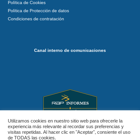
Política de Cookies
Política de Protección de datos
Condiciones de contratación
Canal interno de comunicaciones
Utilizamos cookies en nuestro sitio web para ofrecerle la
experiencia más relevante al recordar sus preferencias y
visitas repetidas. Al hacer clic en "Aceptar", consiente el uso
de TODAS las cookies.