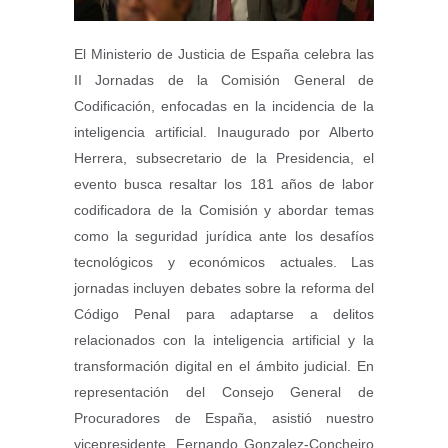
El Ministerio de Justicia de España celebra las
II Jornadas de la Comisión General de
Codificación, enfocadas en la incidencia de la
inteligencia artificial. Inaugurado por Alberto
Herrera, subsecretario de la Presidencia, el
evento busca resaltar los 181 años de labor
codificadora de la Comisión y abordar temas
como la seguridad jurídica ante los desafíos
tecnológicos y económicos actuales. Las
jornadas incluyen debates sobre la reforma del
Código Penal para adaptarse a delitos
relacionados con la inteligencia artificial y la
transformación digital en el ámbito judicial. En
representación del Consejo General de
Procuradores de España, asistió nuestro
vicepresidente, Fernando Gonzalez-Concheiro