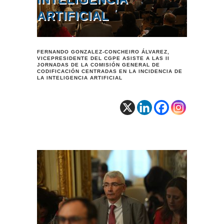
ARTIFICIAL
FERNANDO GONZALEZ-CONCHEIRO ÁLVAREZ,
VICEPRESIDENTE DEL CGPE ASISTE A LAS II
JORNADAS DE LA COMISIÓN GENERAL DE
CODIFICACIÓN CENTRADAS EN LA INCIDENCIA DE
LA INTELIGENCIA ARTIFICIAL