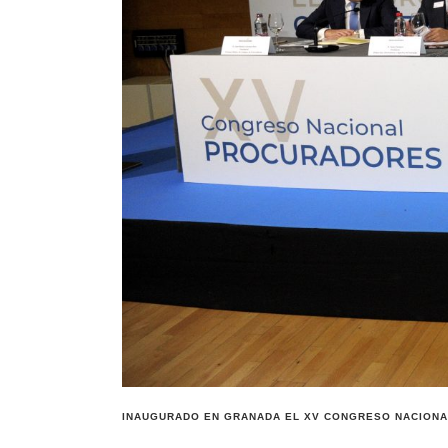
INAUGURADO EN GRANADA EL XV CONGRESO NACIONAL