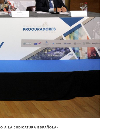
O A LA JUDICATURA ESPAÑOLA»