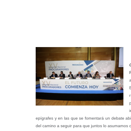
epígrafes y en las que se fomentará un debate abie
del camino a seguir para que juntos lo asumamos c