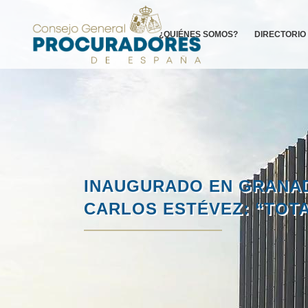
¿QUIÉNES SOMOS?
DIRECTORIO
INAUGURADO EN GRANAD
CARLOS ESTÉVEZ: “TOTA