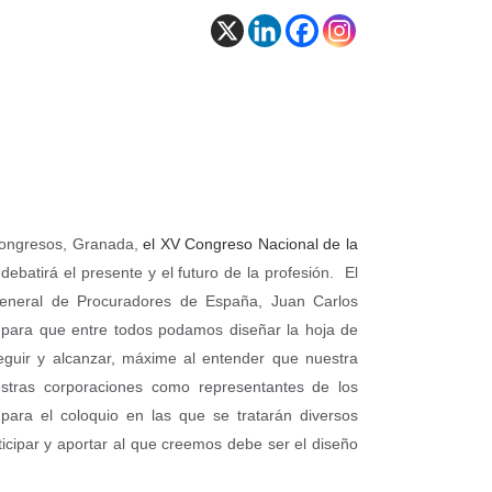
 Congresos, Granada,
el XV Congreso Nacional de la
debatirá el presente y el futuro de la profesión. El
General de Procuradores de España, Juan Carlos
para que entre todos podamos diseñar la hoja de
seguir y alcanzar, máxime al entender que nuestra
stras corporaciones como representantes de los
 para el coloquio en las que se tratarán diversos
ticipar y aportar al que creemos debe ser el diseño