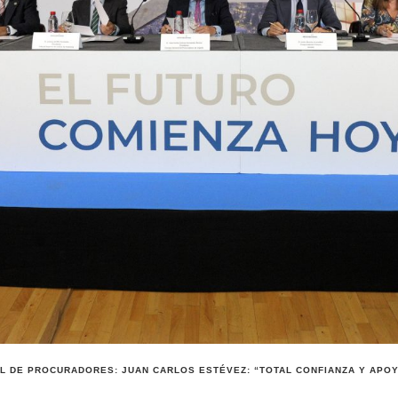
 DE PROCURADORES: JUAN CARLOS ESTÉVEZ: “TOTAL CONFIANZA Y APOY