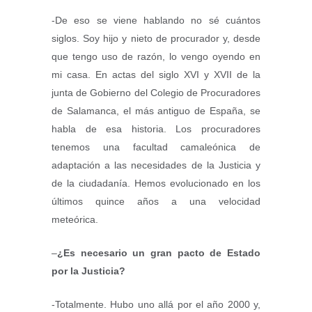
-De eso se viene hablando no sé cuántos
siglos. Soy hijo y nieto de procurador y, desde
que tengo uso de razón, lo vengo oyendo en
mi casa. En actas del siglo XVI y XVII de la
junta de Gobierno del Colegio de Procuradores
de Salamanca, el más antiguo de España, se
habla de esa historia. Los procuradores
tenemos una facultad camaleónica de
adaptación a las necesidades de la Justicia y
de la ciudadanía. Hemos evolucionado en los
últimos quince años a una velocidad
meteórica.
–
¿Es necesario un gran pacto de Estado
por la Justicia?
-Totalmente. Hubo uno allá por el año 2000 y,