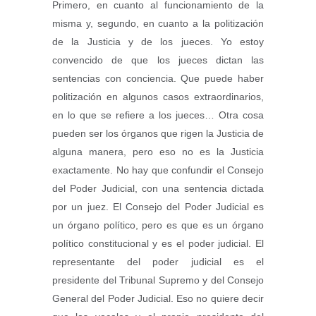
Primero, en cuanto al funcionamiento de la
misma y, segundo, en cuanto a la politización
de la Justicia y de los jueces. Yo estoy
convencido de que los jueces dictan las
sentencias con conciencia. Que puede haber
politización en algunos casos extraordinarios,
en lo que se refiere a los jueces… Otra cosa
pueden ser los órganos que rigen la Justicia de
alguna manera, pero eso no es la Justicia
exactamente. No hay que confundir el Consejo
del Poder Judicial, con una sentencia dictada
por un juez. El Consejo del Poder Judicial es
un órgano político, pero es que es un órgano
político constitucional y es el poder judicial. El
representante del poder judicial es el
presidente del Tribunal Supremo y del Consejo
General del Poder Judicial. Eso no quiere decir