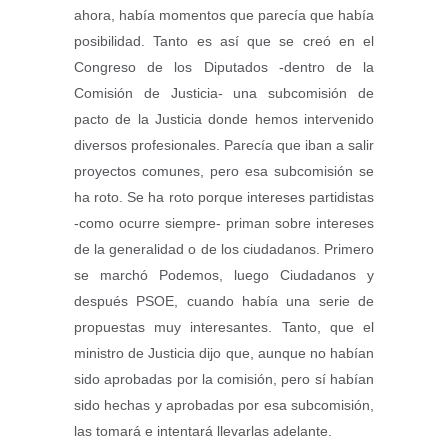
ahora, había momentos que parecía que había
posibilidad. Tanto es así que se creó en el
Congreso de los Diputados -dentro de la
Comisión de Justicia- una subcomisión de
pacto de la Justicia donde hemos intervenido
diversos profesionales. Parecía que iban a salir
proyectos comunes, pero esa subcomisión se
ha roto. Se ha roto porque intereses partidistas
-como ocurre siempre- priman sobre intereses
de la generalidad o de los ciudadanos. Primero
se marchó Podemos, luego Ciudadanos y
después PSOE, cuando había una serie de
propuestas muy interesantes. Tanto, que el
ministro de Justicia dijo que, aunque no habían
sido aprobadas por la comisión, pero sí habían
sido hechas y aprobadas por esa subcomisión,
las tomará e intentará llevarlas adelante.