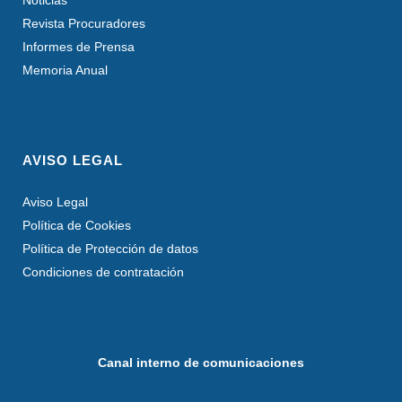
Noticias
Revista Procuradores
Informes de Prensa
Memoria Anual
AVISO LEGAL
Aviso Legal
Política de Cookies
Política de Protección de datos
Condiciones de contratación
Canal interno de comunicaciones