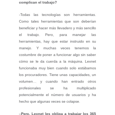
complican el trabajo?
-Todas las tecnologías son herramientas.
Como tales herramientas que son deberían
beneficiar y hacer más llevadero y más sencillo
el trabajo. Pero, para manejar las
herramientas, hay que estar instruido en su
manejo. Y muchas veces tenemos la
costumbre de poner a funcionar algo sin saber
cómo se le da cuerda a la máquina. Lexnet
funcionaba muy bien cuando solo estábamos
los procuradores. Tiene unas capacidades, un
volumen… y cuando han entrado otros
profesionales se ha multiplicado
potencialmente el número de usuarios y ha
hecho que algunas veces se colapse.
–
Pero, Lexnet les obliga a trabajar los 365