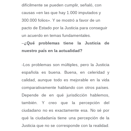
difícilmente se pueden cumplir, señaló, con
causas «en las que hay 1.000 imputados y
300.000 folios». Y se mostró a favor de un
pacto de Estado por la Justicia para conseguir
un acuerdo en temas fundamentales.
–
¿Qué problemas tiene la Justicia de
nuestro país en la actualidad?
-Los problemas son múltiples, pero la Justicia
española es buena. Buena, en celeridad y
calidad, aunque todo es mejorable en la vida
comparativamente hablando con otros países.
Depende de en qué jurisdicción hablemos,
también. Y creo que la percepción del
ciudadano no es exactamente esa. No sé por
qué la ciudadanía tiene una percepción de la
Justicia que no se corresponde con la realidad.