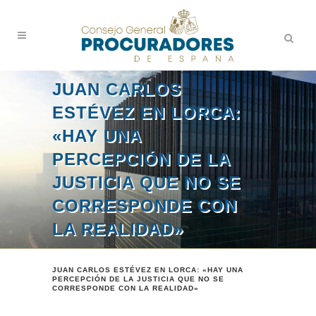
JUAN CARLOS
ESTÉVEZ EN LORCA:
«HAY UNA
PERCEPCIÓN DE LA
JUSTICIA QUE NO SE
CORRESPONDE CON
LA REALIDAD»
JUAN CARLOS ESTÉVEZ EN LORCA: «HAY UNA
PERCEPCIÓN DE LA JUSTICIA QUE NO SE
CORRESPONDE CON LA REALIDAD»