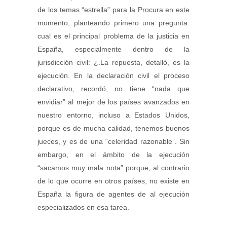
de los temas “estrella” para la Procura en este
momento, planteando primero una pregunta:
cual es el principal problema de la justicia en
España, especialmente dentro de la
jurisdicción civil: ¿.La repuesta, detalló, es la
ejecución. En la declaración civil el proceso
declarativo, recordó, no tiene “nada que
envidiar” al mejor de los países avanzados en
nuestro entorno, incluso a Estados Unidos,
porque es de mucha calidad, tenemos buenos
jueces, y es de una “celeridad razonable”. Sin
embargo, en el ámbito de la ejecución
“sacamos muy mala nota” porque, al contrario
de lo que ocurre en otros países, no existe en
España la figura de agentes de al ejecución
especializados en esa tarea.