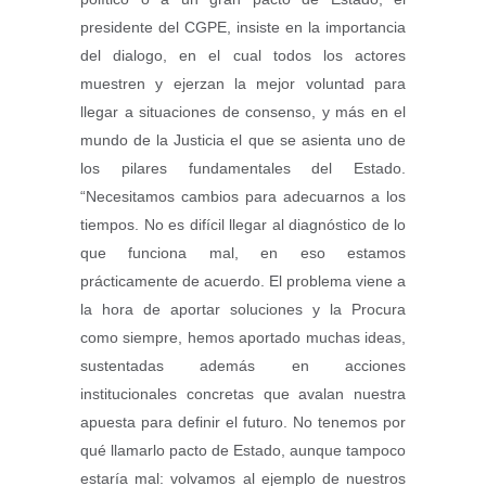
presidente del CGPE, insiste en la importancia
del dialogo, en el cual todos los actores
muestren y ejerzan la mejor voluntad para
llegar a situaciones de consenso, y más en el
mundo de la Justicia el que se asienta uno de
los pilares fundamentales del Estado.
“Necesitamos cambios para adecuarnos a los
tiempos. No es difícil llegar al diagnóstico de lo
que funciona mal, en eso estamos
prácticamente de acuerdo. El problema viene a
la hora de aportar soluciones y la Procura
como siempre, hemos aportado muchas ideas,
sustentadas además en acciones
institucionales concretas que avalan nuestra
apuesta para definir el futuro. No tenemos por
qué llamarlo pacto de Estado, aunque tampoco
estaría mal: volvamos al ejemplo de nuestros