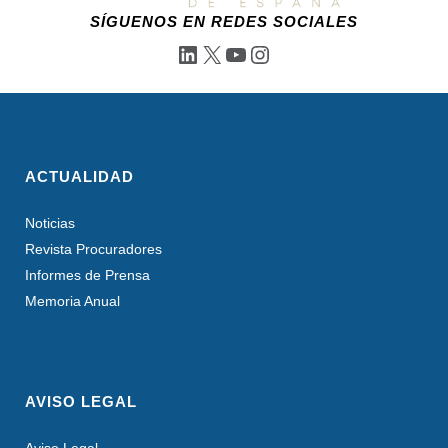
SÍGUENOS EN REDES SOCIALES
LinkedIn
X
YouTube
Instagram
ACTUALIDAD
Noticias
Revista Procuradores
Informes de Prensa
Memoria Anual
AVISO LEGAL