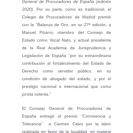
General de Procuradores de España (edición
2020).
Por su parte, como es tradicional, el
Colegio de Procuradores de Madrid premió
con la “Balanza de Oro, en su 27ª edición, a
Manuel Pizarro, miembro del Consejo de
Estado como Vocal Nato, y actual presidente
de la Real Academia de Jurisprudencia y
Legislación de España “por su extraordinaria
contribución al fortalecimiento del Estado de
Derecho como servidor público, en su
condición de abogado del estado, y por el
prestigio nacional e internacional que como
jurista ostenta.”
El Consejo General de Procuradores de
España entregó el premio “Convivencia y
Tolerancia” a Carmen Calvo por la labor
realizada en favor de la Igualdad, en materia