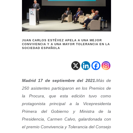
JUAN CARLOS ESTÉVEZ APELA A UNA MEJOR
CONVIVENCIA Y A UNA MAYOR TOLERANCIA EN LA
SOCIEDAD ESPAÑOLA
Madrid 17 de septiembre del 2021
.
Más de
250 asistentes participaron en los Premios de
la Procura, que esta edición tuvo como
protagonista principal a la Vicepresidenta
Primera del Gobierno y Ministra de la
Presidencia, Carmen Calvo, galardonada con
el premio Convivencia y Tolerancia del Consejo