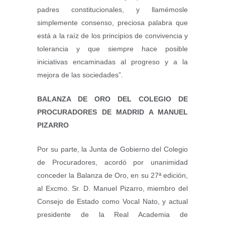
padres constitucionales, y llamémosle
simplemente consenso, preciosa palabra que
está a la raíz de los principios de convivencia y
tolerancia y que siempre hace posible
iniciativas encaminadas al progreso y a la
mejora de las sociedades”.
BALANZA DE ORO DEL COLEGIO DE
PROCURADORES DE MADRID A MANUEL
PIZARRO
Por su parte, la Junta de Gobierno del Colegio
de Procuradores, acordó por unanimidad
conceder la Balanza de Oro, en su 27ª edición,
al Excmo. Sr. D. Manuel Pizarro, miembro del
Consejo de Estado como Vocal Nato, y actual
presidente de la Real Academia de