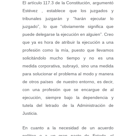
El artículo 117.3 de la Constitución, argumentó
Estévez , establece que los juzgados y
tribunales juzgarán y “harán ejecutar lo
juzgado”, lo que “obviamente significa que
puede delegarse la ejecución en alguien”. Creo
que ya es hora de atribuir la ejecución a una
profesión como la mía, puesto que llevamos
solicitándolo mucho tiempo y no es una
medida corporativa, subrayó, sino una medida
para solucionar el problema al modo y manera
de otros países de nuestro entorno, es decir,
con una profesión que se encargue de al
ejecución, siempre bajo la dependencia y
tutela del letrado de la Administración de
Justicia.
En cuanto a la necesidad de un acuerdo
político o a un gran pacto de Estado, el