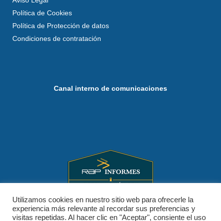
Aviso Legal
Política de Cookies
Política de Protección de datos
Condiciones de contratación
Canal interno de comunicaciones
Utilizamos cookies en nuestro sitio web para ofrecerle la
experiencia más relevante al recordar sus preferencias y
visitas repetidas. Al hacer clic en "Aceptar", consiente el uso