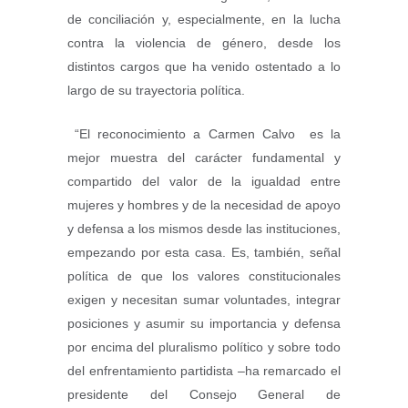
de conciliación y, especialmente, en la lucha
contra la violencia de género, desde los
distintos cargos que ha venido ostentado a lo
largo de su trayectoria política.
“El reconocimiento a Carmen Calvo es la
mejor muestra del carácter fundamental y
compartido del valor de la igualdad entre
mujeres y hombres y de la necesidad de apoyo
y defensa a los mismos desde las instituciones,
empezando por esta casa. Es, también, señal
política de que los valores constitucionales
exigen y necesitan sumar voluntades, integrar
posiciones y asumir su importancia y defensa
por encima del pluralismo político y sobre todo
del enfrentamiento partidista –ha remarcado el
presidente del Consejo General de