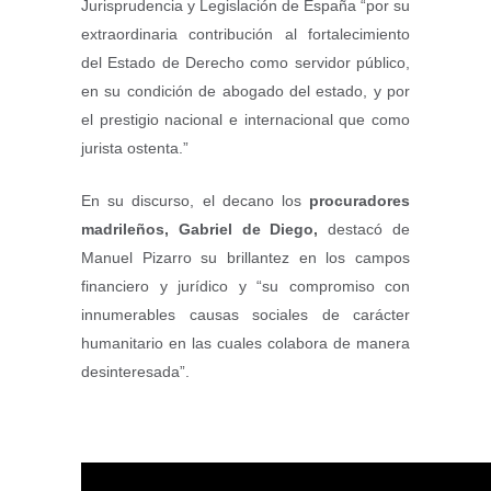
Jurisprudencia y Legislación de España “por su
extraordinaria contribución al fortalecimiento
del Estado de Derecho como servidor público,
en su condición de abogado del estado, y por
el prestigio nacional e internacional que como
jurista ostenta.”
En su discurso, el decano los
procuradores
madrileños, Gabriel de Diego,
destacó de
Manuel Pizarro su brillantez en los campos
financiero y jurídico y “su compromiso con
innumerables causas sociales de carácter
humanitario en las cuales colabora de manera
desinteresada”.