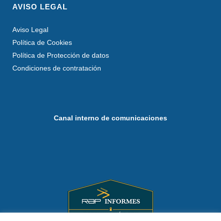
AVISO LEGAL
Aviso Legal
Política de Cookies
Política de Protección de datos
Condiciones de contratación
Canal interno de comunicaciones