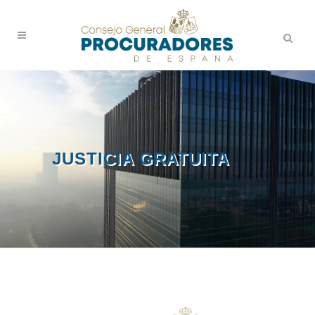
JUSTICIA GRATUITA