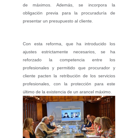
de máximos. Además, se incorpora la
obligación previa para la procuraduría de
presentar un presupuesto al cliente.
Con esta reforma, que ha introducido los
ajustes estrictamente necesarios, se ha
reforzado la competencia entre los
profesionales y permitido que procurador y
cliente pacten la retribución de los servicios
profesionales, con la protección para este
último de la existencia de un arancel máximo.