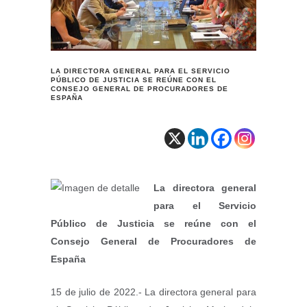
LA DIRECTORA GENERAL PARA EL SERVICIO
PÚBLICO DE JUSTICIA SE REÚNE CON EL
CONSEJO GENERAL DE PROCURADORES DE
ESPAÑA
La directora general
para el Servicio
Público de Justicia se reúne con el
Consejo General de Procuradores de
España
15 de julio de 2022.- La directora general para