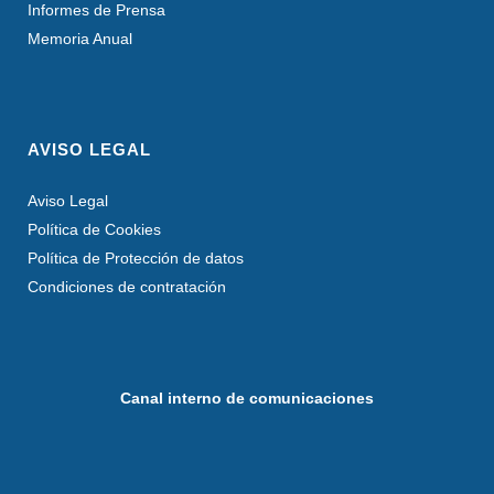
Informes de Prensa
Memoria Anual
AVISO LEGAL
Aviso Legal
Política de Cookies
Política de Protección de datos
Condiciones de contratación
Canal interno de comunicaciones